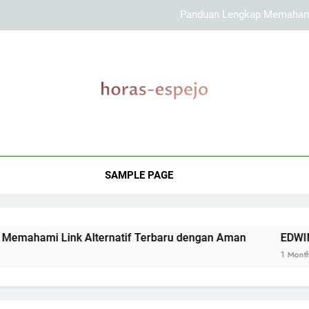
Panduan Lengkap Memahami 
EDWINSLOT Login Alternatif dan Cara
Solusi Login Edwinslot Gagal di Perangkat Haria
Cara Menghindari Li
as Espejo
Panduan Lengkap Memahami 
spirasi Numerologi Dan Spiritual Di Horas Espejo.
EDWINSLOT Login Alternatif dan Cara
SAMPLE PAGE
Solusi Login Edwinslot Gagal di Perangkat Haria
Link Alternatif Terbaru dengan Aman
EDWINSLOT Login
1 Month Ago