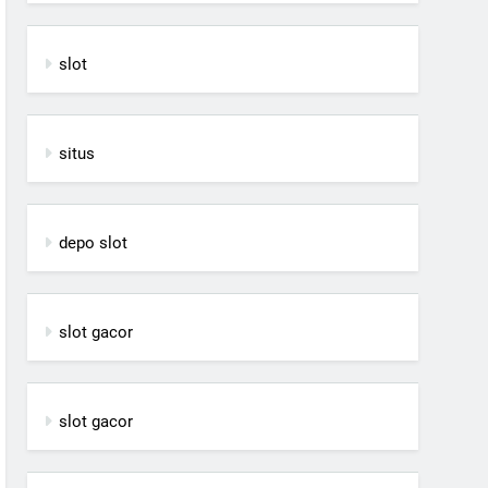
slot
situs
depo slot
slot gacor
slot gacor