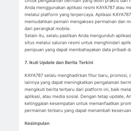
Untuk pengalaman bermain yang lebih praktis dan 
Anda menggunakan aplikasi resmi KAYA787 atau m
melalui platform yang terpercaya. Aplikasi KAYA78
memudahkan pemain mengakses permainan dan me
dari perangkat mobile.
Selain itu, selalu pastikan Anda mengunduh aplika
situs melalui saluran resmi untuk menghindari aplik
penipuan yang dapat membahayakan data pribadi d
7. Ikuti Update dan Berita Terkini
KAYA787 selalu menghadirkan fitur baru, promosi,
lainnya yang dapat meningkatkan pengalaman berm
mengikuti berita terbaru dari platform ini, baik melal
aplikasi, atau media sosial. Dengan tetap update, A
ketinggalan kesempatan untuk memanfaatkan promo 
permainan terbaru yang dapat menambah keseruan
Kesimpulan