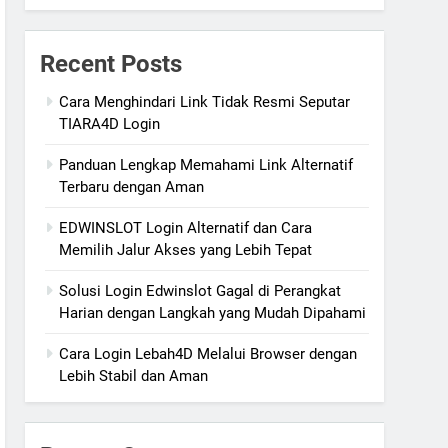
Recent Posts
Cara Menghindari Link Tidak Resmi Seputar
TIARA4D Login
Panduan Lengkap Memahami Link Alternatif
Terbaru dengan Aman
EDWINSLOT Login Alternatif dan Cara
Memilih Jalur Akses yang Lebih Tepat
Solusi Login Edwinslot Gagal di Perangkat
Harian dengan Langkah yang Mudah Dipahami
Cara Login Lebah4D Melalui Browser dengan
Lebih Stabil dan Aman