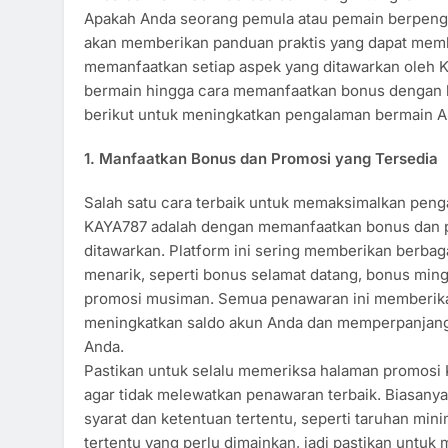
Apakah Anda seorang pemula atau pemain berpengal
akan memberikan panduan praktis yang dapat mem
memanfaatkan setiap aspek yang ditawarkan oleh KA
bermain hingga cara memanfaatkan bonus dengan bi
berikut untuk meningkatkan pengalaman bermain A
1. Manfaatkan Bonus dan Promosi yang Tersedia
Salah satu cara terbaik untuk memaksimalkan peng
KAYA787 adalah dengan memanfaatkan bonus dan 
ditawarkan. Platform ini sering memberikan berba
menarik, seperti bonus selamat datang, bonus min
promosi musiman. Semua penawaran ini memberik
meningkatkan saldo akun Anda dan memperpanjan
Anda.
Pastikan untuk selalu memeriksa halaman promosi 
agar tidak melewatkan penawaran terbaik. Biasanya,
syarat dan ketentuan tertentu, seperti taruhan min
tertentu yang perlu dimainkan, jadi pastikan untu