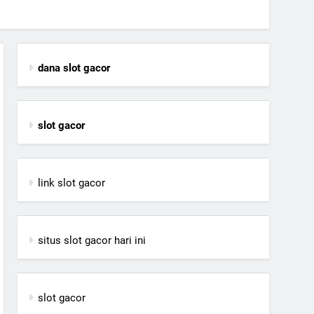
dana slot gacor
slot gacor
link slot gacor
situs slot gacor hari ini
slot gacor