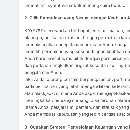
memahami syaratnya sebelum mengklaim bonus.
2. Pilih Permainan yang Sesuai dengan Keahlian 
KAYA787 menawarkan berbagai jenis permainan, mul
olahraga, permainan kasino, hingga permainan kart
memaksimalkan pengalaman bermain Anda, sangat 
memilih permainan yang sesuai dengan keahlian da
Anda baru memulai, mulailah dengan permainan ya
dan perlahan tingkatkan tingkat kesulitan seiring 
pengalaman Anda.
Jika Anda seorang pemain berpengalaman, pertimb
pada permainan yang lebih mengandalkan keterampi
atau blackjack, di mana Anda dapat mengaplikasikan
meningkatkan peluang menang. Jika taruhan olahra
utama Anda, pelajari tim, pemain, dan statistik ya
Anda membuat keputusan yang lebih cerdas saat be
3. Gunakan Strategi Pengelolaan Keuangan yang 