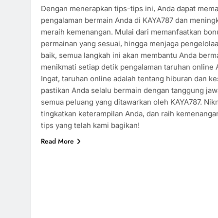
Dengan menerapkan tips-tips ini, Anda dapat mem
pengalaman bermain Anda di KAYA787 dan meningk
meraih kemenangan. Mulai dari memanfaatkan bon
permainan yang sesuai, hingga menjaga pengelola
baik, semua langkah ini akan membantu Anda berma
menikmati setiap detik pengalaman taruhan online 
Ingat, taruhan online adalah tentang hiburan dan k
pastikan Anda selalu bermain dengan tanggung ja
semua peluang yang ditawarkan oleh KAYA787. Nik
tingkatkan keterampilan Anda, dan raih kemenanga
tips yang telah kami bagikan!
Read More