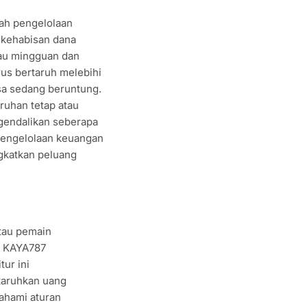
lah pengelolaan
 kehabisan dana
tau mingguan dan
rus bertaruh melebihi
sa sedang beruntung.
aruhan tetap atau
gendalikan seberapa
 pengelolaan keuangan
ngkatkan peluang
tau pemain
, KAYA787
ur ini
aruhkan uang
ahami aturan