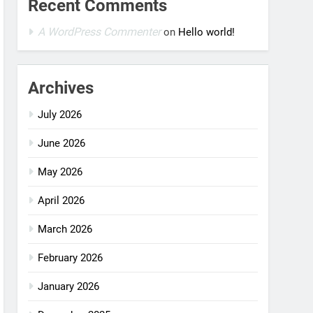
Recent Comments
A WordPress Commenter
on
Hello world!
Archives
July 2026
June 2026
May 2026
April 2026
March 2026
February 2026
January 2026