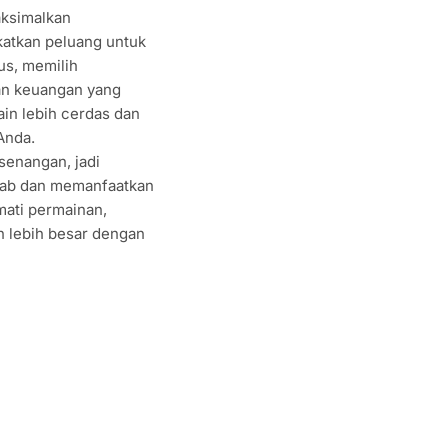
aksimalkan
atkan peluang untuk
us, memilih
an keuangan yang
in lebih cerdas dan
Anda.
esenangan, jadi
wab dan memanfaatkan
mati permainan,
n lebih besar dengan