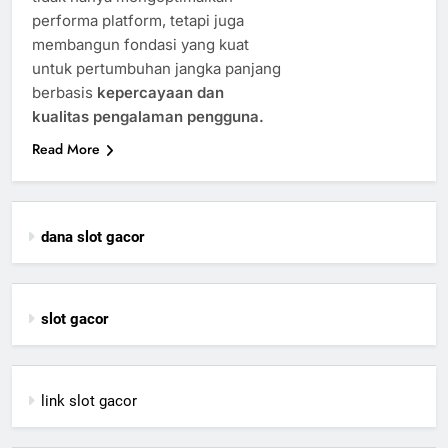
performa platform, tetapi juga
membangun fondasi yang kuat
untuk pertumbuhan jangka panjang
berbasis
kepercayaan dan
kualitas pengalaman pengguna.
Read More
dana slot gacor
slot gacor
link slot gacor