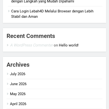
dengan Langkah yang Mudah Dipahami
Cara Login Lebah4D Melalui Browser dengan Lebih
Stabil dan Aman
Recent Comments
A WordPress Commenter
on
Hello world!
Archives
July 2026
June 2026
May 2026
April 2026