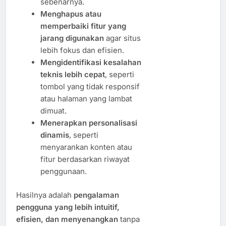
sebenarnya.
Menghapus atau
memperbaiki fitur yang
jarang digunakan
agar situs
lebih fokus dan efisien.
Mengidentifikasi kesalahan
teknis lebih cepat
, seperti
tombol yang tidak responsif
atau halaman yang lambat
dimuat.
Menerapkan personalisasi
dinamis
, seperti
menyarankan konten atau
fitur berdasarkan riwayat
penggunaan.
Hasilnya adalah
pengalaman
pengguna yang lebih intuitif,
efisien, dan menyenangkan
tanpa