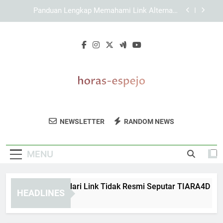
Skip
Panduan Lengkap Memahami Link Alternatif
to
Terbaru dengan Aman
content
EDWINSLOT Login Alternatif dan Cara Memilih
Jalur Akses yang Lebih Tepat
Solusi Login Edwinslot Gagal di Perangkat Harian
dengan Langkah yang Mudah Dipahami
Cara Menghindari Link Tidak Resmi Seputar
TIARA4D Login
Panduan Lengkap Memahami Link Alternatif
Terbaru dengan Aman
Horas Espejo
Temukan Inspirasi Numerologi Dan Spiritual
EDWINSLOT Login Alternatif dan Cara Memilih
NEWSLETTER
RANDOM NEWS
Jalur Akses yang Lebih Tepat
Di Horas Espejo.
Solusi Login Edwinslot Gagal di Perangkat Harian
dengan Langkah yang Mudah Dipahami
MENU
Cara Menghindari Link Tidak Resmi Seputar TIARA4D Logi
HEADLINES
4 Weeks Ago