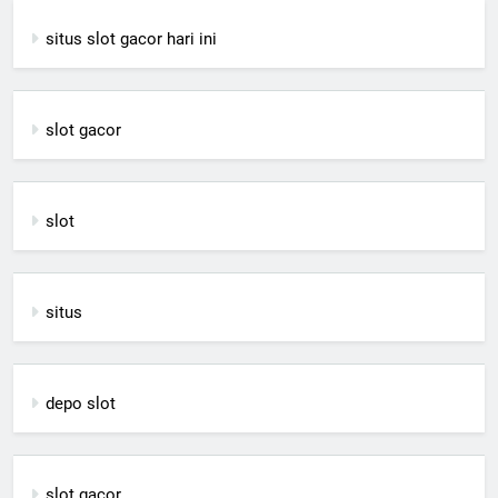
situs slot gacor hari ini
slot gacor
slot
situs
depo slot
slot gacor