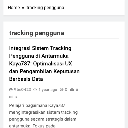
Home
tracking pengguna
tracking pengguna
Integrasi Sistem Tracking
Pengguna di Antarmuka
Kaya787: Optimalisasi UX
dan Pengambilan Keputusan
Berbasis Data
96c0423
1 year ago
0
6
mins
Pelajari bagaimana Kaya787
mengintegrasikan sistem tracking
pengguna secara strategis dalam
antarmuka. Fokus pada