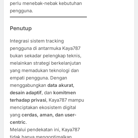
perlu menebak-nebak kebutuhan
pengguna.
Penutup
Integrasi sistem tracking
pengguna di antarmuka Kaya787
bukan sekadar pelengkap teknis,
melainkan strategi berkelanjutan
yang memadukan teknologi dan
empati pengguna. Dengan
menggabungkan
data akurat
,
desain adaptif
, dan
komitmen
terhadap privasi
, Kaya787 mampu
menciptakan ekosistem digital
yang
cerdas, aman, dan user-
centric
.
Melalui pendekatan ini, Kaya787
tidak hanya mengoptimalkan