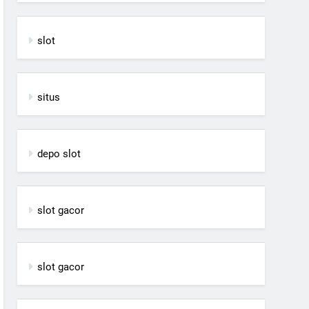
slot
situs
depo slot
slot gacor
slot gacor