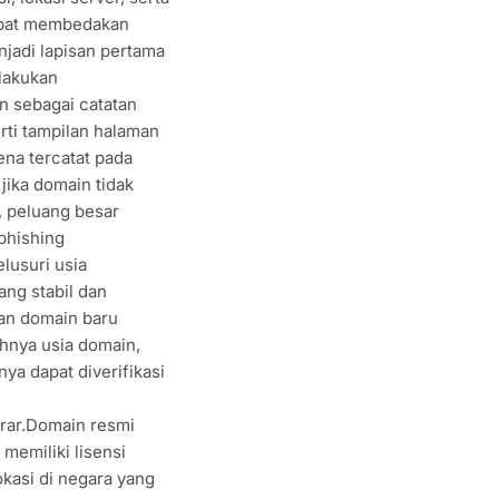
apat membedakan
njadi lapisan pertama
ilakukan
n sebagai catatan
erti tampilan halaman
ena tercatat pada
 jika domain tidak
t, peluang besar
phishing
lusuri usia
ang stabil dan
an domain baru
hnya usia domain,
ya dapat diverifikasi
trar.Domain resmi
memiliki lisensi
okasi di negara yang