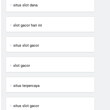
situs slot dana
slot gacor hari ini
situs slot gacor
slot gacor
situs terpercaya
situs slot gacor