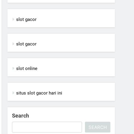
slot gacor
slot gacor
slot online
situs slot gacor hari ini
Search
SEARCH