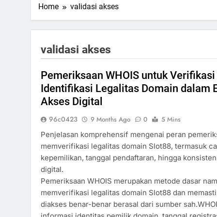
Home
validasi akses
validasi akses
Pemeriksaan WHOIS untuk Verifikasi
Identifikasi Legalitas Domain dalam
Akses Digital
96c0423
9 Months Ago
0
5 Mins
Penjelasan komprehensif mengenai peran pemeri
memverifikasi legalitas domain Slot88, termasuk car
kepemilikan, tanggal pendaftaran, hingga konsisten
digital.
Pemeriksaan WHOIS merupakan metode dasar namu
memverifikasi legalitas domain Slot88 dan memasti
diakses benar-benar berasal dari sumber sah.WHO
informasi identitas pemilik domain, tanggal registras