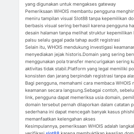
yang digunakan untuk mengakses gateway
Pemeriksaan WHOIS membantu pengguna menghinda
meniru tampilan visual Slot88 tanpa kepemilikan d
berbasis visual sering berhasil karena pengguna 
desain halaman tanpa melihat struktur kepemilikan 
palsu selalu gagal pada tahap audit registrasi
Selain itu, WHOIS mendukung investigasi keaman
menyediakan jejak historis.Domain yang sering beru
menggunakan pola transfer mencurigakan sering k
aktivitas tidak stabil.Platform yang legal memiliki p
konsisten dan jarang berpindah registrasi tanpa ala
Bagi pengguna, memahami cara membaca WHOIS me
keamanan secara langsung.Sebagai contoh, sebe
link, pengguna dapat memeriksa usia domain, pemil
domain tersebut pernah dilaporkan dalam catatan 
sederhana ini dapat mencegah banyak kasus phish
memanfaatkan kelengahan akses
Kesimpulannya, pemeriksaan WHOIS adalah langka
verifikasi
slot88
karena membuktikan keaslian doma