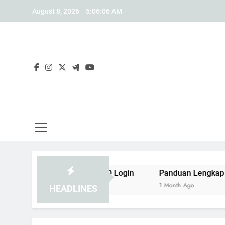
Skip
August 8, 2026
5:06:07 AM
to
content
Hor
Temukan In
smi Seputar TIARA4D Login
Panduan Lengkap Memahami 
1 Month Ago
HEADLINES