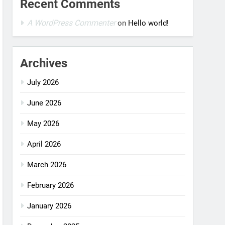
Recent Comments
A WordPress Commenter
on
Hello world!
Archives
July 2026
June 2026
May 2026
April 2026
March 2026
February 2026
January 2026