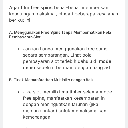
Agar fitur
free spins
benar-benar memberikan
keuntungan maksimal, hindari beberapa kesalahan
berikut ini:
A. Menggunakan Free Spins Tanpa Memperhatikan Pola
Pembayaran Slot
Jangan hanya menggunakan free spins
secara sembarangan. Lihat pola
pembayaran slot terlebih dahulu di
mode
demo
sebelum bermain dengan uang asli.
B. Tidak Memanfaatkan Multiplier dengan Baik
Jika slot memiliki
multiplier
selama mode
free spins, manfaatkan kesempatan ini
dengan meningkatkan taruhan (jika
memungkinkan) untuk memaksimalkan
kemenangan.