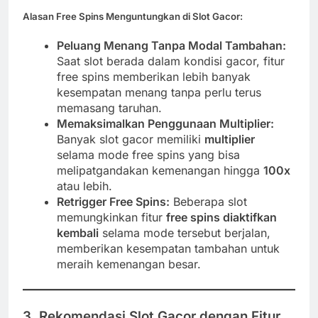
Alasan Free Spins Menguntungkan di Slot Gacor:
Peluang Menang Tanpa Modal Tambahan:
Saat slot berada dalam kondisi gacor, fitur
free spins memberikan lebih banyak
kesempatan menang tanpa perlu terus
memasang taruhan.
Memaksimalkan Penggunaan Multiplier:
Banyak slot gacor memiliki
multiplier
selama mode free spins yang bisa
melipatgandakan kemenangan hingga
100x
atau lebih.
Retrigger Free Spins:
Beberapa slot
memungkinkan fitur
free spins diaktifkan
kembali
selama mode tersebut berjalan,
memberikan kesempatan tambahan untuk
meraih kemenangan besar.
3. Rekomendasi Slot Gacor dengan Fitur