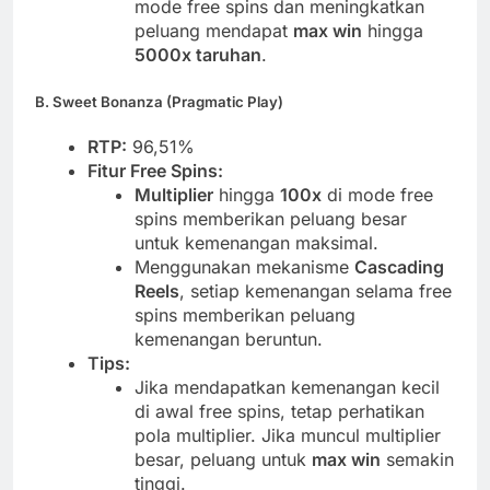
mode free spins dan meningkatkan
peluang mendapat
max win
hingga
5000x taruhan
.
B. Sweet Bonanza (Pragmatic Play)
RTP:
96,51%
Fitur Free Spins:
Multiplier
hingga
100x
di mode free
spins memberikan peluang besar
untuk kemenangan maksimal.
Menggunakan mekanisme
Cascading
Reels
, setiap kemenangan selama free
spins memberikan peluang
kemenangan beruntun.
Tips:
Jika mendapatkan kemenangan kecil
di awal free spins, tetap perhatikan
pola multiplier. Jika muncul multiplier
besar, peluang untuk
max win
semakin
tinggi.