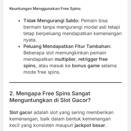
Keuntungan Menggunakan Free Spins:
Tidak Mengurangi Saldo:
Pemain bisa
bermain tanpa mengurangi modal asli tetapi
tetap berpeluang mendapatkan kemenangan
nyata.
Peluang Mendapatkan Fitur Tambahan:
Beberapa slot memungkinkan pemain
mendapatkan
multiplier
,
retrigger free
spins
, atau masuk ke
bonus game
selama
mode free spins.
2. Mengapa Free Spins Sangat
Menguntungkan di Slot Gacor?
Slot gacor
adalah slot yang sering memberikan
kemenangan, baik dalam bentuk kemenangan
kecil yang konsisten maupun
jackpot besar
.