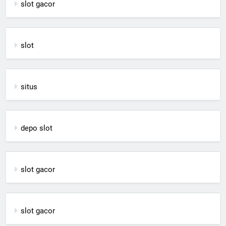
slot gacor
slot
situs
depo slot
slot gacor
slot gacor