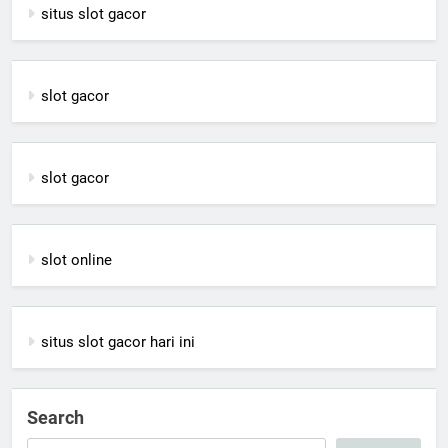
situs slot gacor
slot gacor
slot gacor
slot online
situs slot gacor hari ini
Search