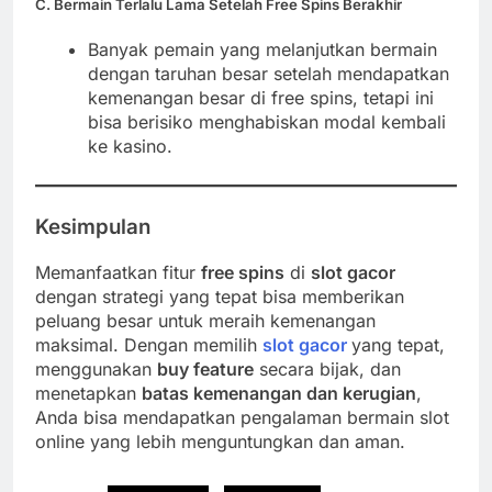
C. Bermain Terlalu Lama Setelah Free Spins Berakhir
Banyak pemain yang melanjutkan bermain
dengan taruhan besar setelah mendapatkan
kemenangan besar di free spins, tetapi ini
bisa berisiko menghabiskan modal kembali
ke kasino.
Kesimpulan
Memanfaatkan fitur
free spins
di
slot gacor
dengan strategi yang tepat bisa memberikan
peluang besar untuk meraih kemenangan
maksimal. Dengan memilih
slot gacor
yang tepat,
menggunakan
buy feature
secara bijak, dan
menetapkan
batas kemenangan dan kerugian
,
Anda bisa mendapatkan pengalaman bermain slot
online yang lebih menguntungkan dan aman.