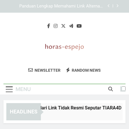
Skip
Panduan Lengkap Memahami Link Alternatif
to
Terbaru dengan Aman
content
EDWINSLOT Login Alternatif dan Cara Memilih
Jalur Akses yang Lebih Tepat
Solusi Login Edwinslot Gagal di Perangkat Harian
dengan Langkah yang Mudah Dipahami
Cara Menghindari Link Tidak Resmi Seputar
TIARA4D Login
Panduan Lengkap Memahami Link Alternatif
Terbaru dengan Aman
Horas Espejo
Temukan Inspirasi Numerologi Dan Spiritual
EDWINSLOT Login Alternatif dan Cara Memilih
NEWSLETTER
RANDOM NEWS
Jalur Akses yang Lebih Tepat
Di Horas Espejo.
Solusi Login Edwinslot Gagal di Perangkat Harian
dengan Langkah yang Mudah Dipahami
MENU
Cara Menghindari Link Tidak Resmi Seputar TIARA4D Login
HEADLINES
4 Weeks Ago