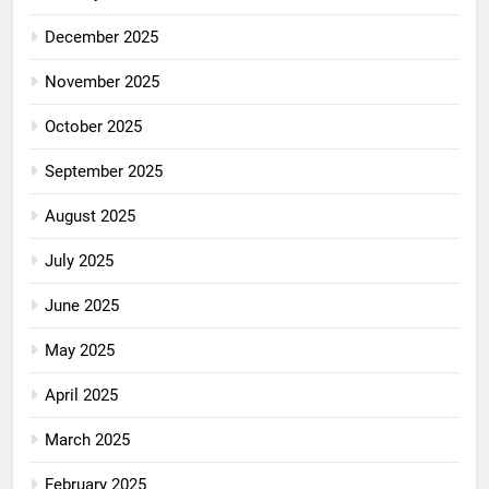
December 2025
November 2025
October 2025
September 2025
August 2025
July 2025
June 2025
May 2025
April 2025
March 2025
February 2025