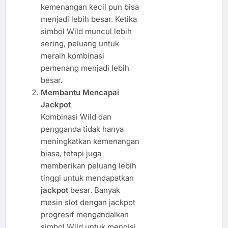
kemenangan kecil pun bisa
menjadi lebih besar. Ketika
simbol Wild muncul lebih
sering, peluang untuk
meraih kombinasi
pemenang menjadi lebih
besar.
Membantu Mencapai
Jackpot
Kombinasi Wild dan
pengganda tidak hanya
meningkatkan kemenangan
biasa, tetapi juga
memberikan peluang lebih
tinggi untuk mendapatkan
jackpot
besar. Banyak
mesin slot dengan jackpot
progresif mengandalkan
simbol Wild untuk mengisi