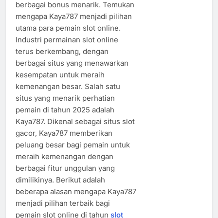
berbagai bonus menarik. Temukan
mengapa Kaya787 menjadi pilihan
utama para pemain slot online.
Industri permainan slot online
terus berkembang, dengan
berbagai situs yang menawarkan
kesempatan untuk meraih
kemenangan besar. Salah satu
situs yang menarik perhatian
pemain di tahun 2025 adalah
Kaya787. Dikenal sebagai situs slot
gacor, Kaya787 memberikan
peluang besar bagi pemain untuk
meraih kemenangan dengan
berbagai fitur unggulan yang
dimilikinya. Berikut adalah
beberapa alasan mengapa Kaya787
menjadi pilihan terbaik bagi
pemain slot online di tahun
slot