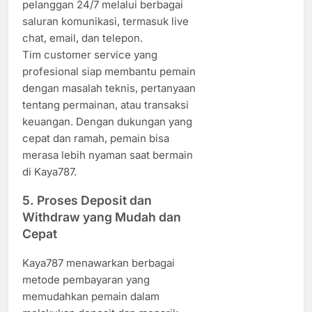
pelanggan 24/7 melalui berbagai
saluran komunikasi, termasuk live
chat, email, dan telepon.
Tim customer service yang
profesional siap membantu pemain
dengan masalah teknis, pertanyaan
tentang permainan, atau transaksi
keuangan. Dengan dukungan yang
cepat dan ramah, pemain bisa
merasa lebih nyaman saat bermain
di Kaya787.
5.
Proses Deposit dan
Withdraw yang Mudah dan
Cepat
Kaya787 menawarkan berbagai
metode pembayaran yang
memudahkan pemain dalam