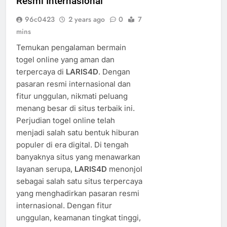
Resmi Internasional
96c0423
2 years ago
0
7
mins
Temukan pengalaman bermain
togel online yang aman dan
terpercaya di
LARIS4D
. Dengan
pasaran resmi internasional dan
fitur unggulan, nikmati peluang
menang besar di situs terbaik ini.
Perjudian togel online telah
menjadi salah satu bentuk hiburan
populer di era digital. Di tengah
banyaknya situs yang menawarkan
layanan serupa,
LARIS4D
menonjol
sebagai salah satu situs terpercaya
yang menghadirkan pasaran resmi
internasional. Dengan fitur
unggulan, keamanan tingkat tinggi,