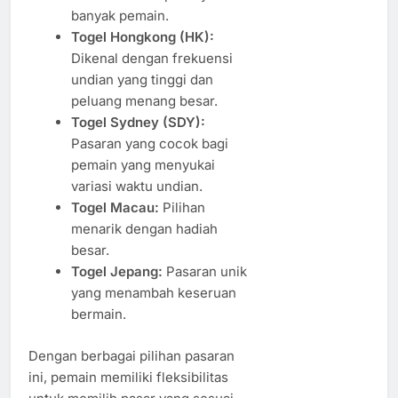
banyak pemain.
Togel Hongkong (HK):
Dikenal dengan frekuensi
undian yang tinggi dan
peluang menang besar.
Togel Sydney (SDY):
Pasaran yang cocok bagi
pemain yang menyukai
variasi waktu undian.
Togel Macau:
Pilihan
menarik dengan hadiah
besar.
Togel Jepang:
Pasaran unik
yang menambah keseruan
bermain.
Dengan berbagai pilihan pasaran
ini, pemain memiliki fleksibilitas