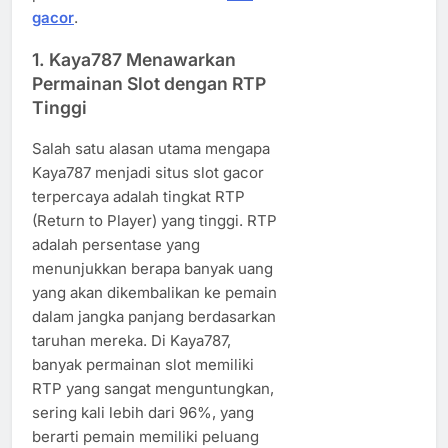
gacor
.
1.
Kaya787 Menawarkan
Permainan Slot dengan RTP
Tinggi
Salah satu alasan utama mengapa
Kaya787 menjadi situs slot gacor
terpercaya adalah tingkat RTP
(Return to Player) yang tinggi. RTP
adalah persentase yang
menunjukkan berapa banyak uang
yang akan dikembalikan ke pemain
dalam jangka panjang berdasarkan
taruhan mereka. Di Kaya787,
banyak permainan slot memiliki
RTP yang sangat menguntungkan,
sering kali lebih dari 96%, yang
berarti pemain memiliki peluang