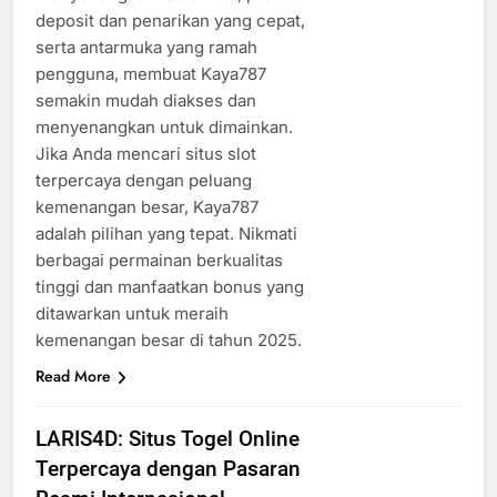
deposit dan penarikan yang cepat,
serta antarmuka yang ramah
pengguna, membuat Kaya787
semakin mudah diakses dan
menyenangkan untuk dimainkan.
Jika Anda mencari situs slot
terpercaya dengan peluang
kemenangan besar, Kaya787
adalah pilihan yang tepat. Nikmati
berbagai permainan berkualitas
tinggi dan manfaatkan bonus yang
ditawarkan untuk meraih
kemenangan besar di tahun 2025.
Read More
LARIS4D: Situs Togel Online
Terpercaya dengan Pasaran