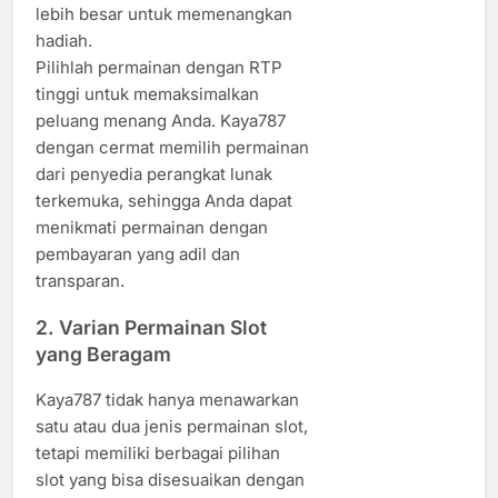
lebih besar untuk memenangkan
hadiah.
Pilihlah permainan dengan RTP
tinggi untuk memaksimalkan
peluang menang Anda. Kaya787
dengan cermat memilih permainan
dari penyedia perangkat lunak
terkemuka, sehingga Anda dapat
menikmati permainan dengan
pembayaran yang adil dan
transparan.
2.
Varian Permainan Slot
yang Beragam
Kaya787 tidak hanya menawarkan
satu atau dua jenis permainan slot,
tetapi memiliki berbagai pilihan
slot yang bisa disesuaikan dengan