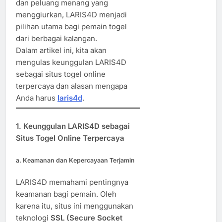
dan peluang menang yang
menggiurkan, LARIS4D menjadi
pilihan utama bagi pemain togel
dari berbagai kalangan.
Dalam artikel ini, kita akan
mengulas keunggulan LARIS4D
sebagai situs togel online
terpercaya dan alasan mengapa
Anda harus
laris4d
.
1.
Keunggulan LARIS4D sebagai
Situs Togel Online Terpercaya
a.
Keamanan dan Kepercayaan Terjamin
LARIS4D memahami pentingnya
keamanan bagi pemain. Oleh
karena itu, situs ini menggunakan
teknologi
SSL (Secure Socket