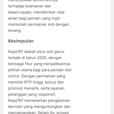
terhadap keamanan dan
kepercayaan, memberikan rasa
aman bagi pemain yang ingin
menikmati permainan slot dengan
tenang.
Kesimpulan
Kaya787 adalah situs slot gacor
terbaik di tahun 2025, dengan
berbagai fitur yang menjadikannya
pilihan utama bagi para pemain slot
online. Dengan permainan yang
memiliki RTP tinggi, bonus dan
promosi menarik, serta layanan
pelanggan yang responsif,
Kaya787 menawarkan pengalaman
bermain yang menguntungkan dan
menyenangkan. Selain itu, proses