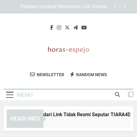
Skip
Panduan Lengkap Memahami Link Alternatif
to
Terbaru dengan Aman
content
EDWINSLOT Login Alternatif dan Cara Memilih
Jalur Akses yang Lebih Tepat
Solusi Login Edwinslot Gagal di Perangkat Harian
dengan Langkah yang Mudah Dipahami
Cara Menghindari Link Tidak Resmi Seputar
TIARA4D Login
Panduan Lengkap Memahami Link Alternatif
Terbaru dengan Aman
Horas Espejo
Temukan Inspirasi Numerologi Dan Spiritual
EDWINSLOT Login Alternatif dan Cara Memilih
NEWSLETTER
RANDOM NEWS
Jalur Akses yang Lebih Tepat
Di Horas Espejo.
Solusi Login Edwinslot Gagal di Perangkat Harian
dengan Langkah yang Mudah Dipahami
MENU
Cara Menghindari Link Tidak Resmi Seputar TIARA4D Logi
HEADLINES
4 Weeks Ago