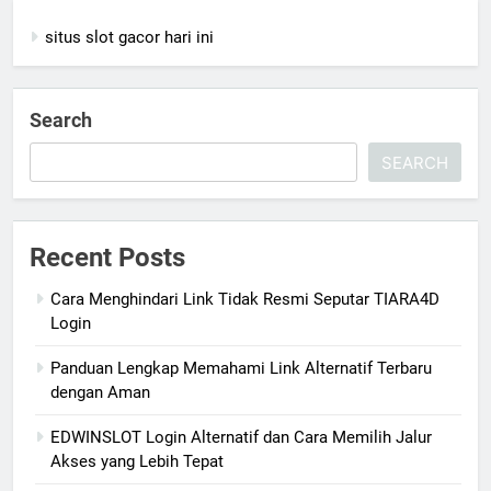
situs slot gacor hari ini
Search
SEARCH
Recent Posts
Cara Menghindari Link Tidak Resmi Seputar TIARA4D
Login
Panduan Lengkap Memahami Link Alternatif Terbaru
dengan Aman
EDWINSLOT Login Alternatif dan Cara Memilih Jalur
Akses yang Lebih Tepat