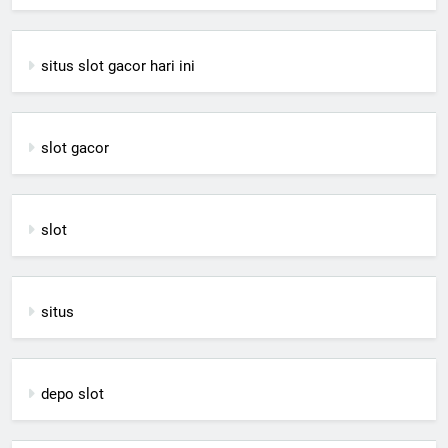
situs slot gacor hari ini
slot gacor
slot
situs
depo slot