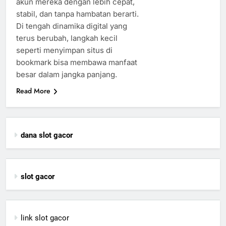
akun mereka dengan lebih cepat,
stabil, dan tanpa hambatan berarti.
Di tengah dinamika digital yang
terus berubah, langkah kecil
seperti menyimpan situs di
bookmark bisa membawa manfaat
besar dalam jangka panjang.
Read More
dana slot gacor
slot gacor
link slot gacor