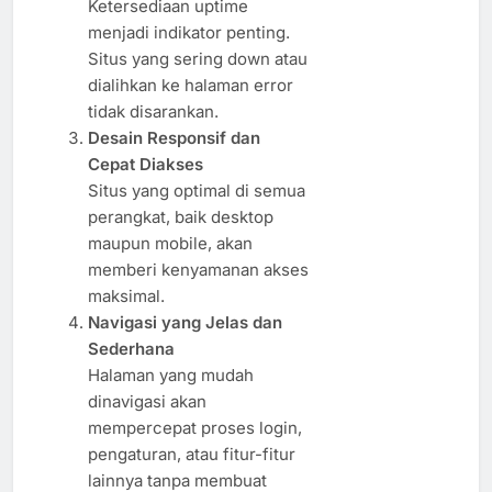
Ketersediaan uptime
menjadi indikator penting.
Situs yang sering down atau
dialihkan ke halaman error
tidak disarankan.
Desain Responsif dan
Cepat Diakses
Situs yang optimal di semua
perangkat, baik desktop
maupun mobile, akan
memberi kenyamanan akses
maksimal.
Navigasi yang Jelas dan
Sederhana
Halaman yang mudah
dinavigasi akan
mempercepat proses login,
pengaturan, atau fitur-fitur
lainnya tanpa membuat