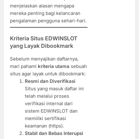
menjelaskan alasan mengapa
mereka penting bagi kelancaran
pengalaman pengguna sehari-hari.
Kriteria Situs EDWINSLOT
yang Layak Dibookmark
Sebelum menyajikan daftarnya,
mari pahami
kriteria utama
sebuah
situs agar layak untuk dibookmark:
Resmi dan Diverifikasi
Situs yang masuk daftar ini
telah melalui proses
verifikasi internal dari
sistem EDWINSLOT dan
memiliki sertifikasi
keamanan (https).
Stabil dan Bebas Interupsi