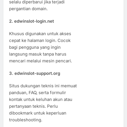
selalu diperbarui jika terjadi
pergantian domain.
2.
edwinslot-login.net
Khusus digunakan untuk akses
cepat ke halaman login. Cocok
bagi pengguna yang ingin
langsung masuk tanpa harus
mencari melalui mesin pencari.
3.
edwinslot-support.org
Situs dukungan teknis ini memuat
panduan, FAQ, serta formulir
kontak untuk keluhan akun atau
pertanyaan teknis. Perlu
dibookmark untuk keperluan
troubleshooting.