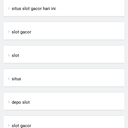
situs slot gacor hari ini
slot gacor
slot
situs
depo slot
slot gacor