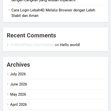
Cara Login Lebah4D Melalui Browser dengan Lebih
Stabil dan Aman
Recent Comments
A WordPress Commenter
on
Hello world!
Archives
July 2026
June 2026
May 2026
April 2026