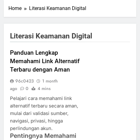
Home
Literasi Keamanan Digital
Literasi Keamanan Digital
Panduan Lengkap
Memahami Link Alternatif
Terbaru dengan Aman
96c0423
1 month
ago
0
4 mins
Pelajari cara memahami link
alternatif terbaru secara aman,
mulai dari validasi sumber,
navigasi, privasi, hingga
perlindungan akun.
Pentingnya Memahami