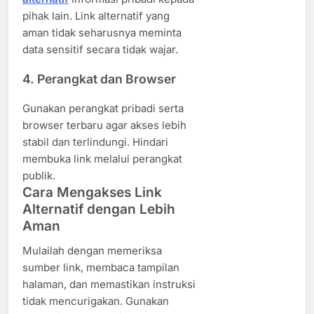
pihak lain. Link alternatif yang
aman tidak seharusnya meminta
data sensitif secara tidak wajar.
4. Perangkat dan Browser
Gunakan perangkat pribadi serta
browser terbaru agar akses lebih
stabil dan terlindungi. Hindari
membuka link melalui perangkat
publik.
Cara Mengakses Link
Alternatif dengan Lebih
Aman
Mulailah dengan memeriksa
sumber link, membaca tampilan
halaman, dan memastikan instruksi
tidak mencurigakan. Gunakan