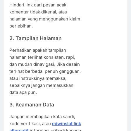
Hindari link dari pesan acak,
komentar tidak dikenal, atau
halaman yang menggunakan klaim
berlebihan.
2. Tampilan Halaman
Perhatikan apakah tampilan
halaman terlihat konsisten, rapi,
dan mudah dinavigasi. Jika desain
terlihat berbeda, penuh gangguan,
atau instruksinya memaksa,
sebaiknya jangan memasukkan
data apa pun.
3. Keamanan Data
Jangan membagikan kata sandi,
kode verifikasi, atau
edwinslot link
alternatif
informasi pribadi kepada