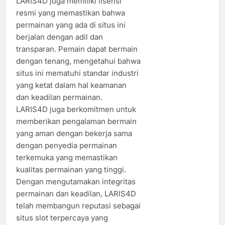
LARIS4D juga memiliki lisensi
resmi yang memastikan bahwa
permainan yang ada di situs ini
berjalan dengan adil dan
transparan. Pemain dapat bermain
dengan tenang, mengetahui bahwa
situs ini mematuhi standar industri
yang ketat dalam hal keamanan
dan keadilan permainan.
LARIS4D juga berkomitmen untuk
memberikan pengalaman bermain
yang aman dengan bekerja sama
dengan penyedia permainan
terkemuka yang memastikan
kualitas permainan yang tinggi.
Dengan mengutamakan integritas
permainan dan keadilan, LARIS4D
telah membangun reputasi sebagai
situs slot terpercaya yang