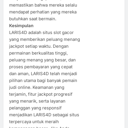
memastikan bahwa mereka selalu
mendapat perhatian yang mereka
butuhkan saat bermain.
Kesimpulan
LARIS4D adalah situs slot gacor
yang memberikan peluang menang
jackpot setiap waktu. Dengan
permainan berkualitas tinggi,
peluang menang yang besar, dan
proses pembayaran yang cepat
dan aman, LARIS4D telah menjadi
pilihan utama bagi banyak pemain
judi online. Keamanan yang
terjamin, fitur jackpot progresif
yang menarik, serta layanan
pelanggan yang responsif
menjadikan LARIS4D sebagai situs
terpercaya untuk meraih