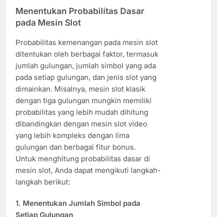
Menentukan Probabilitas Dasar
pada Mesin Slot
Probabilitas kemenangan pada mesin slot
ditentukan oleh berbagai faktor, termasuk
jumlah gulungan, jumlah simbol yang ada
pada setiap gulungan, dan jenis slot yang
dimainkan. Misalnya, mesin slot klasik
dengan tiga gulungan mungkin memiliki
probabilitas yang lebih mudah dihitung
dibandingkan dengan mesin slot video
yang lebih kompleks dengan lima
gulungan dan berbagai fitur bonus.
Untuk menghitung probabilitas dasar di
mesin slot, Anda dapat mengikuti langkah-
langkah berikut:
1.
Menentukan Jumlah Simbol pada
Setiap Gulungan