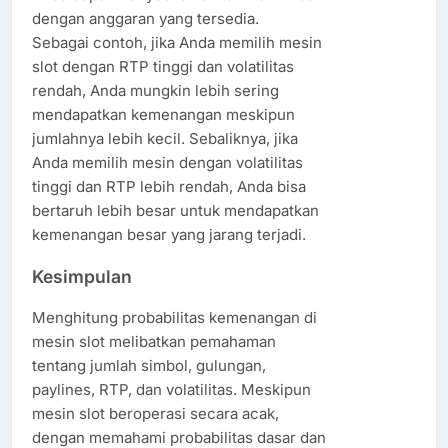
dengan anggaran yang tersedia.
Sebagai contoh, jika Anda memilih mesin
slot dengan RTP tinggi dan volatilitas
rendah, Anda mungkin lebih sering
mendapatkan kemenangan meskipun
jumlahnya lebih kecil. Sebaliknya, jika
Anda memilih mesin dengan volatilitas
tinggi dan RTP lebih rendah, Anda bisa
bertaruh lebih besar untuk mendapatkan
kemenangan besar yang jarang terjadi.
Kesimpulan
Menghitung probabilitas kemenangan di
mesin slot melibatkan pemahaman
tentang jumlah simbol, gulungan,
paylines, RTP, dan volatilitas. Meskipun
mesin slot beroperasi secara acak,
dengan memahami probabilitas dasar dan