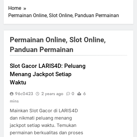
Home
Permainan Online, Slot Online, Panduan Permainan
Permainan Online, Slot Online,
Panduan Permainan
Slot Gacor LARIS4D: Peluang
Menang Jackpot Setiap
Waktu
96c0423
2 years ago
0
6
mins
Mainkan Slot Gacor di LARIS4D
dan nikmati peluang menang
jackpot setiap waktu. Temukan
permainan berkualitas dan proses