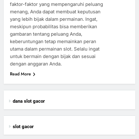
faktor-faktor yang mempengaruhi peluang
menang, Anda dapat membuat keputusan
yang lebih bijak dalam permainan. Ingat,
meskipun probabilitas bisa memberikan
gambaran tentang peluang Anda,
keberuntungan tetap memainkan peran
utama dalam permainan slot. Selalu ingat
untuk bermain dengan bijak dan sesuai
dengan anggaran Anda.
Read More
dana slot gacor
slot gacor