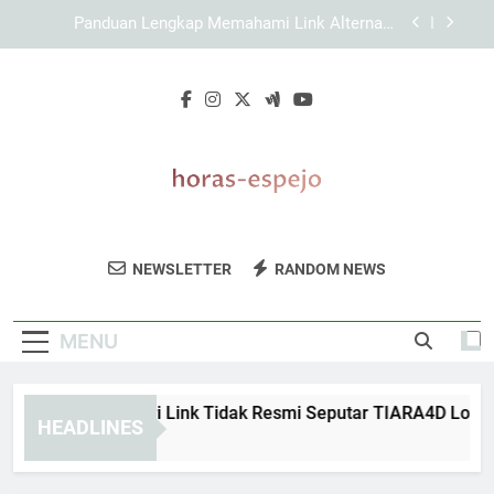
Skip
EDWINSLOT Login Alternatif dan Cara Memilih
to
Jalur Akses yang Lebih Tepat
content
Solusi Login Edwinslot Gagal di Perangkat Harian
dengan Langkah yang Mudah Dipahami
Cara Menghindari Link Tidak Resmi Seputar
TIARA4D Login
Panduan Lengkap Memahami Link Alternatif
Terbaru dengan Aman
EDWINSLOT Login Alternatif dan Cara Memilih
Jalur Akses yang Lebih Tepat
Horas Espejo
Temukan Inspirasi Numerologi Dan Spiritual
Solusi Login Edwinslot Gagal di Perangkat Harian
NEWSLETTER
RANDOM NEWS
dengan Langkah yang Mudah Dipahami
Di Horas Espejo.
MENU
ara Menghindari Link Tidak Resmi Seputar TIARA4D Login
HEADLINES
 Month Ago