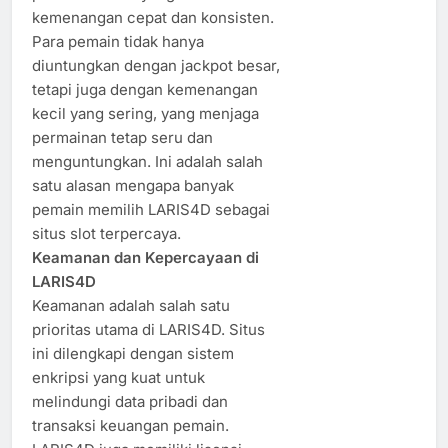
kemenangan cepat dan konsisten.
Para pemain tidak hanya
diuntungkan dengan jackpot besar,
tetapi juga dengan kemenangan
kecil yang sering, yang menjaga
permainan tetap seru dan
menguntungkan. Ini adalah salah
satu alasan mengapa banyak
pemain memilih LARIS4D sebagai
situs slot terpercaya.
Keamanan dan Kepercayaan di
LARIS4D
Keamanan adalah salah satu
prioritas utama di LARIS4D. Situs
ini dilengkapi dengan sistem
enkripsi yang kuat untuk
melindungi data pribadi dan
transaksi keuangan pemain.