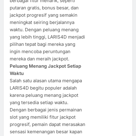
berbagai fitur menarik, seperti
putaran gratis, bonus besar, dan
jackpot progresif yang semakin
meningkat seiring berjalannya
waktu. Dengan peluang menang
yang lebih tinggi, LARIS4D menjadi
pilihan tepat bagi mereka yang
ingin mencoba peruntungan
mereka dan meraih jackpot.
Peluang Menang Jackpot Setiap
Waktu
Salah satu alasan utama mengapa
LARIS4D begitu populer adalah
karena peluang menang jackpot
yang tersedia setiap waktu.
Dengan berbagai jenis permainan
slot yang memiliki fitur jackpot
progresif, pemain dapat merasakan
sensasi kemenangan besar kapan