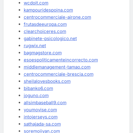
wcdoit.com
kampouridespoina.com
centrocommerciale-airone.com
frutasdeeuropa.com
clearchoiceres.com
gabinete-psicologico.net
rugwix.net
bagmagstore.com
esoespoliticamenteincorrecto.com
middlemanagement-tamao.com
centrocommerciale-brescia.com
sheilalovesbooks.com
bibanko6.com
joguno.com
allsimbaseball9.com
youmovise.com
intojerseys.com
sathajada-sa.com
soremoiiyan.com