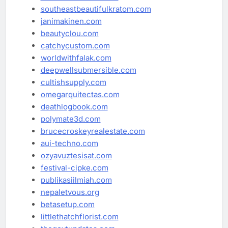
southeastbeautifulkratom.com
janimakinen.com
beautyclou.com
catchycustom.com
worldwithfalak.com
deepwellsubmersible.com
cultishsupply.com
omegarquitectas.com
deathlogbook.com
polymate3d.com
brucecroskeyrealestate.com
aui-techno.com
ozyavuztesisat.com
festival-cipke.com
publikasiilmiah.com
nepaletvous.org
betasetup.com
littlethatchflorist.com