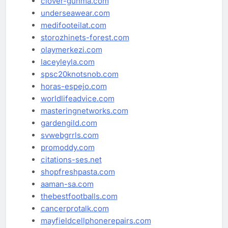
clover-gunma.com
underseawear.com
medifooteilat.com
storozhinets-forest.com
olaymerkezi.com
laceyleyla.com
spsc20knotsnob.com
horas-espejo.com
worldlifeadvice.com
masteringnetworks.com
gardengild.com
svwebgrrls.com
promoddy.com
citations-ses.net
shopfreshpasta.com
aaman-sa.com
thebestfootballs.com
cancerprotalk.com
mayfieldcellphonerepairs.com