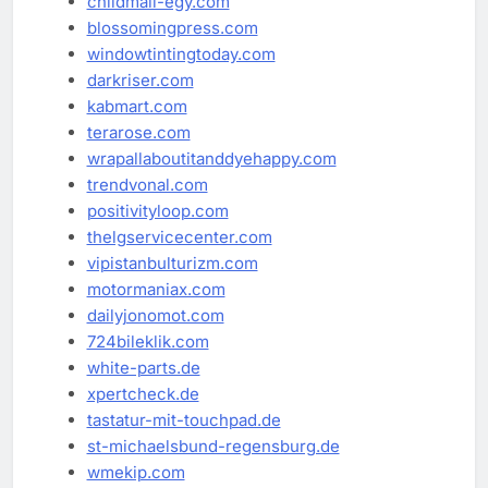
childmall-egy.com
blossomingpress.com
windowtintingtoday.com
darkriser.com
kabmart.com
terarose.com
wrapallaboutitanddyehappy.com
trendvonal.com
positivityloop.com
thelgservicecenter.com
vipistanbulturizm.com
motormaniax.com
dailyjonomot.com
724bileklik.com
white-parts.de
xpertcheck.de
tastatur-mit-touchpad.de
st-michaelsbund-regensburg.de
wmekip.com