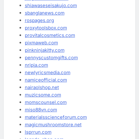
shiawaseseisakujo.com
sbanglanews.com
rospages.org
proxytoolsbox.com
provitalcosmetics.com
pixmaweb.com
pinkninjakitty.com
pennyscustomgifts.com
nripja.com
newlyricsmedia.com
namiceofficial.com
nairaolshop.net
muzicsome.com
momscounsel.com
miso88vn.com
materialsscienceforum.com
magicmushroomstore.net
lsprrun.com