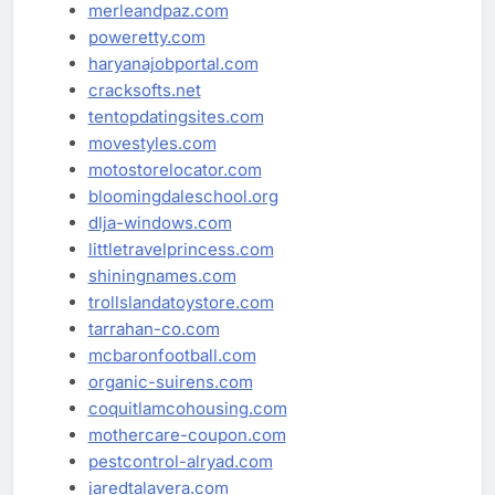
merleandpaz.com
poweretty.com
haryanajobportal.com
cracksofts.net
tentopdatingsites.com
movestyles.com
motostorelocator.com
bloomingdaleschool.org
dlja-windows.com
littletravelprincess.com
shiningnames.com
trollslandatoystore.com
tarrahan-co.com
mcbaronfootball.com
organic-suirens.com
coquitlamcohousing.com
mothercare-coupon.com
pestcontrol-alryad.com
jaredtalavera.com