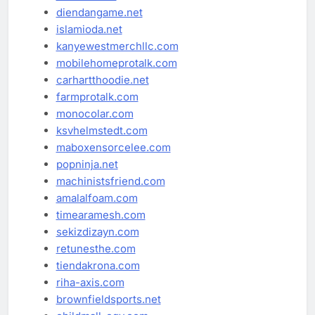
diendangame.net
islamioda.net
kanyewestmerchllc.com
mobilehomeprotalk.com
carhartthoodie.net
farmprotalk.com
monocolar.com
ksvhelmstedt.com
maboxensorcelee.com
popninja.net
machinistsfriend.com
amalalfoam.com
timearamesh.com
sekizdizayn.com
retunesthe.com
tiendakrona.com
riha-axis.com
brownfieldsports.net