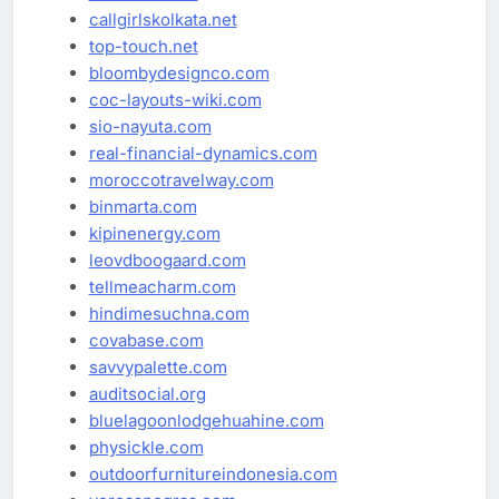
callgirlskolkata.net
top-touch.net
bloombydesignco.com
coc-layouts-wiki.com
sio-nayuta.com
real-financial-dynamics.com
moroccotravelway.com
binmarta.com
kipinenergy.com
leovdboogaard.com
tellmeacharm.com
hindimesuchna.com
covabase.com
savvypalette.com
auditsocial.org
bluelagoonlodgehuahine.com
physickle.com
outdoorfurnitureindonesia.com