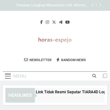
Skip
EDWINSLOT Login Alternatif dan Cara Memilih
to
Jalur Akses yang Lebih Tepat
content
Solusi Login Edwinslot Gagal di Perangkat Harian
dengan Langkah yang Mudah Dipahami
Cara Menghindari Link Tidak Resmi Seputar
TIARA4D Login
Panduan Lengkap Memahami Link Alternatif
Terbaru dengan Aman
EDWINSLOT Login Alternatif dan Cara Memilih
Jalur Akses yang Lebih Tepat
Horas Espejo
Temukan Inspirasi Numerologi Dan Spiritual
Solusi Login Edwinslot Gagal di Perangkat Harian
NEWSLETTER
RANDOM NEWS
dengan Langkah yang Mudah Dipahami
Di Horas Espejo.
MENU
ra Menghindari Link Tidak Resmi Seputar TIARA4D Login
HEADLINES
Weeks Ago