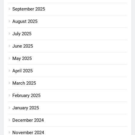
September 2025
August 2025
July 2025
June 2025
May 2025
April 2025
March 2025
February 2025
January 2025
December 2024
November 2024