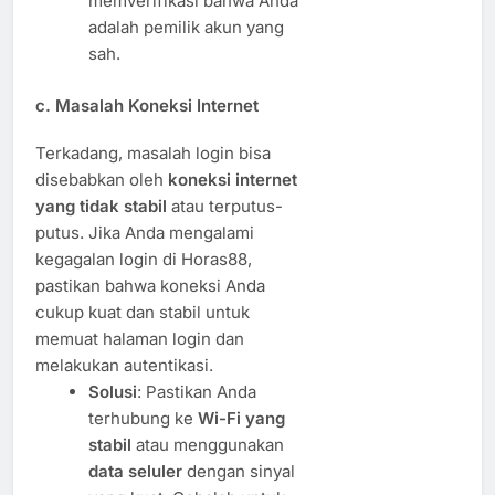
memverifikasi bahwa Anda
adalah pemilik akun yang
sah.
c.
Masalah Koneksi Internet
Terkadang, masalah login bisa
disebabkan oleh
koneksi internet
yang tidak stabil
atau terputus-
putus. Jika Anda mengalami
kegagalan login di Horas88,
pastikan bahwa koneksi Anda
cukup kuat dan stabil untuk
memuat halaman login dan
melakukan autentikasi.
Solusi
: Pastikan Anda
terhubung ke
Wi-Fi yang
stabil
atau menggunakan
data seluler
dengan sinyal