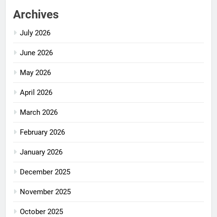
Archives
July 2026
June 2026
May 2026
April 2026
March 2026
February 2026
January 2026
December 2025
November 2025
October 2025