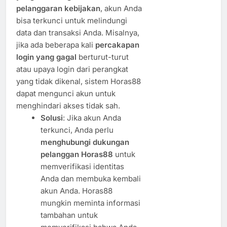
pelanggaran kebijakan
, akun Anda
bisa terkunci untuk melindungi
data dan transaksi Anda. Misalnya,
jika ada beberapa kali
percakapan
login yang gagal
berturut-turut
atau upaya login dari perangkat
yang tidak dikenal, sistem Horas88
dapat mengunci akun untuk
menghindari akses tidak sah.
Solusi
: Jika akun Anda
terkunci, Anda perlu
menghubungi dukungan
pelanggan Horas88
untuk
memverifikasi identitas
Anda dan membuka kembali
akun Anda. Horas88
mungkin meminta informasi
tambahan untuk