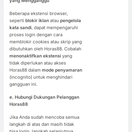
yang Mengganggu
Beberapa ekstensi browser,
seperti
blokir iklan
atau
pengelola
kata sandi
, dapat mempengaruhi
proses login dengan cara
memblokir cookies atau skrip yang
dibutuhkan oleh Horas88. Cobalah
menonaktifkan ekstensi
yang
tidak diperlukan atau akses
Horas88 dalam
mode penyamaran
(incognito) untuk menghindari
gangguan ini.
e.
Hubungi Dukungan Pelanggan
Horas88
Jika Anda sudah mencoba semua
langkah di atas dan masih tidak
bisa login, langkah selanjutnya