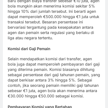
baru dengan biaya transfer sebesar €10 juta, agen
bola mungkin akan menerima komisi sekitar 5%
hingga 10% dari jumlah tersebut. Ini berarti agen
dapat memperoleh €500.000 hingga €1 juta untuk
transaksi tersebut. Besaran persentase ini
bervariasi tergantung pada kesepakatan antara
agen dan pemain serta regulasi yang berlaku di
liga atau negara tertentu.
Komisi dari Gaji Pemain
Selain mendapatkan komisi dari transfer, agen
bola juga dapat memperoleh pembayaran dari gaji
yang diterima pemain. Komisi biasanya dihitung
sebagai persentase dari gaji tahunan pemain, yang
dapat berkisar antara 3% hingga 5%. Sebagai
contoh, jika seorang pemain memiliki gaji tahunan
sebesar €1 juta, agen bola akan menerima antara
€30.000 hingga €50.000 sebagai komisi.
Pembayaran Komisi yang Bertahap