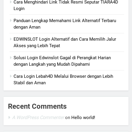
Cara Menghindari Link Tidak Resmi Seputar TIARA4D
Login
Panduan Lengkap Memahami Link Alternatif Terbaru
dengan Aman
EDWINSLOT Login Alternatif dan Cara Memilih Jalur
Akses yang Lebih Tepat
Solusi Login Edwinslot Gagal di Perangkat Harian
dengan Langkah yang Mudah Dipahami
Cara Login Lebah4D Melalui Browser dengan Lebih
Stabil dan Aman
Recent Comments
A WordPress Commenter
on
Hello world!