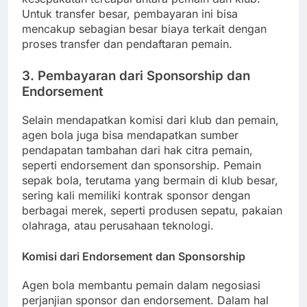
Untuk transfer besar, pembayaran ini bisa
mencakup sebagian besar biaya terkait dengan
proses transfer dan pendaftaran pemain.
3. Pembayaran dari Sponsorship dan
Endorsement
Selain mendapatkan komisi dari klub dan pemain,
agen bola juga bisa mendapatkan sumber
pendapatan tambahan dari hak citra pemain,
seperti endorsement dan sponsorship. Pemain
sepak bola, terutama yang bermain di klub besar,
sering kali memiliki kontrak sponsor dengan
berbagai merek, seperti produsen sepatu, pakaian
olahraga, atau perusahaan teknologi.
Komisi dari Endorsement dan Sponsorship
Agen bola membantu pemain dalam negosiasi
perjanjian sponsor dan endorsement. Dalam hal