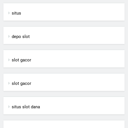
situs
depo slot
slot gacor
slot gacor
situs slot dana