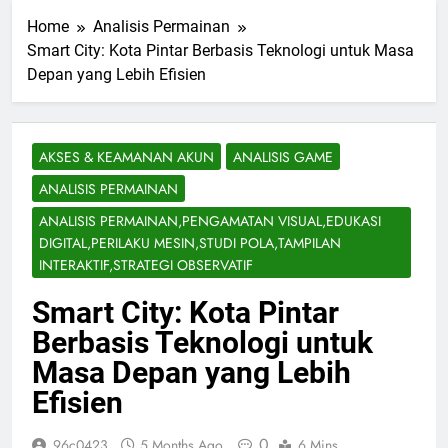
Home
Analisis Permainan
Smart City: Kota Pintar Berbasis Teknologi untuk Masa
Depan yang Lebih Efisien
AKSES & KEAMANAN AKUN
ANALISIS GAME
ANALISIS PERMAINAN
ANALISIS PERMAINAN,PENGAMATAN VISUAL,EDUKASI
DIGITAL,PERILAKU MESIN,STUDI POLA,TAMPILAN
INTERAKTIF,STRATEGI OBSERVATIF
Smart City: Kota Pintar
Berbasis Teknologi untuk
Masa Depan yang Lebih
Efisien
0
96c0423
5 Months Ago
6 Mins