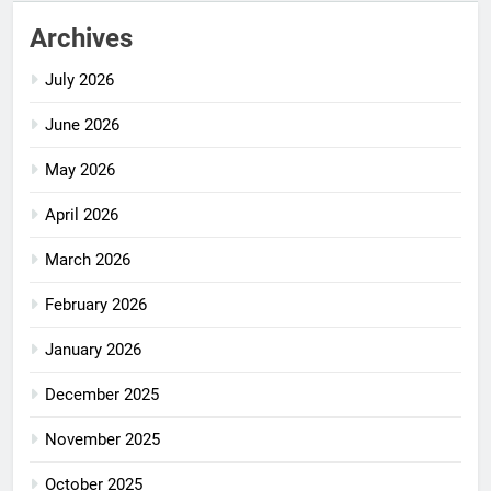
Archives
July 2026
June 2026
May 2026
April 2026
March 2026
February 2026
January 2026
December 2025
November 2025
October 2025