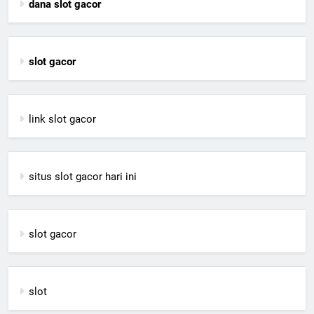
dana slot gacor
slot gacor
link slot gacor
situs slot gacor hari ini
slot gacor
slot