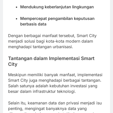
Mendukung keberlanjutan lingkungan
Mempercepat pengambilan keputusan
berbasis data
Dengan berbagai manfaat tersebut, Smart City
menjadi solusi bagi kota-kota modern dalam
menghadapi tantangan urbanisasi.
Tantangan dalam Implementasi Smart
City
Meskipun memiliki banyak manfaat, implementasi
Smart City juga menghadapi berbagai tantangan.
Salah satunya adalah kebutuhan investasi yang
besar dalam infrastruktur teknologi.
Selain itu, keamanan data dan privasi menjadi isu
penting, mengingat banyaknya data yang