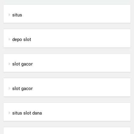
situs
depo slot
slot gacor
slot gacor
situs slot dana