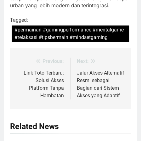
urban yang lebih modern dan terintegrasi.
Tagged:
#permainan #gamingperformance #mentalgame
#relaksasi #tipsbermain #mindsetgaming
Previous:
Next:
Post
navigation
Link Toto Terbaru:
Jalur Akses Alternatif
Solusi Akses
Resmi sebagai
Platform Tanpa
Bagian dari Sistem
Hambatan
Akses yang Adaptif
Related News