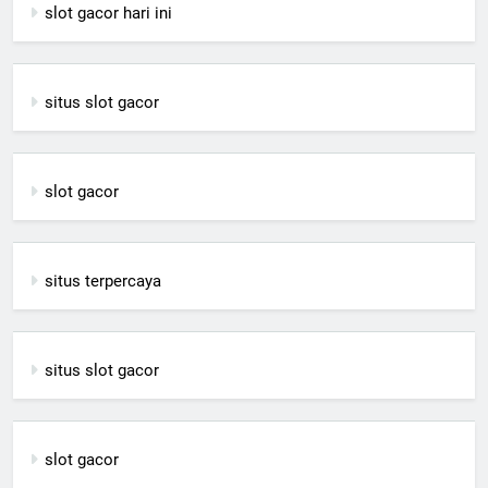
slot gacor hari ini
situs slot gacor
slot gacor
situs terpercaya
situs slot gacor
slot gacor