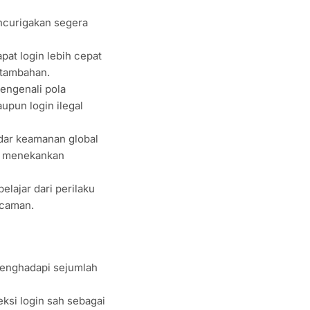
encurigakan segera
at login lebih cepat
 tambahan.
engenali pola
upun login ilegal
ar keamanan global
g menekankan
elajar dari perilaku
ncaman.
menghadapi sejumlah
ksi login sah sebagai