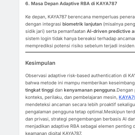
6. Masa Depan Adaptive RBA di KAYA787
Ke depan, KAYA787 berencana memperluas penera
dengan integrasi
biometrik lanjutan
(misalnya peng
sidik jari) serta pemanfaatan
AI-driven predictive a
sistem login tidak hanya bereaksi terhadap ancama
memprediksi potensi risiko sebelum terjadi insiden
Kesimpulan
Observasi adaptive risk-based authentication di 
bahwa metode ini mampu memberikan keseimbang
tingkat tinggi
dan
kenyamanan pengguna
.Dengan 
konteks, perilaku, dan pembelajaran mesin,
KAYA7
mendeteksi ancaman secara lebih proaktif sekalig
pengalaman pengguna tetap optimal.Meskipun terda
dan privasi, strategi pengembangan berbasis AI dan
menjadikan adaptive RBA sebagai elemen penting d
keamanan digital KAYA787.