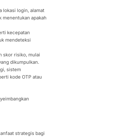
 lokasi login, alamat
tuk menentukan apakah
rti kecepatan
tuk mendeteksi
n skor risiko, mulai
 yang dikumpulkan.
ggi, sistem
perti kode OTP atau
nyeimbangkan
nfaat strategis bagi