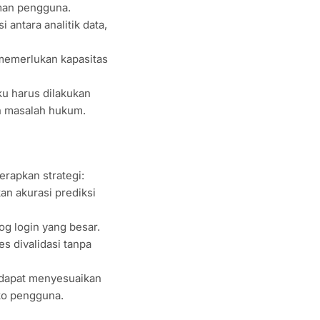
man pengguna.
 antara analitik data,
 memerlukan kapasitas
ku harus dilakukan
an masalah hukum.
rapkan strategi:
n akurasi prediksi
g login yang besar.
s divalidasi tanpa
 dapat menyesuaikan
iko pengguna.