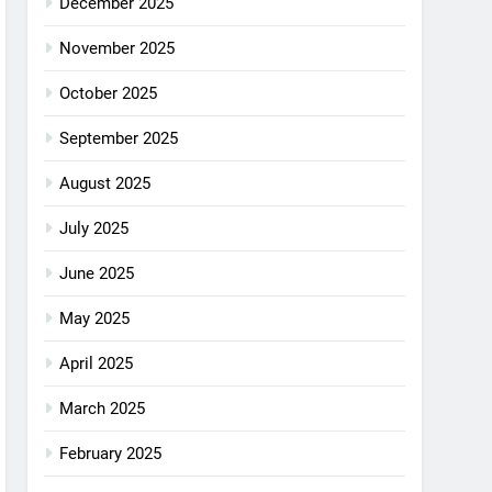
December 2025
November 2025
October 2025
September 2025
August 2025
July 2025
June 2025
May 2025
April 2025
March 2025
February 2025