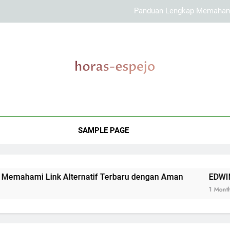
Panduan Lengkap Memahami 
EDWINSLOT Login Alternatif dan Cara
Solusi Login Edwinslot Gagal di Perangkat Haria
Cara Menghindari Li
as Espejo
Panduan Lengkap Memahami 
spirasi Numerologi Dan Spiritual Di Horas Espejo.
EDWINSLOT Login Alternatif dan Cara
SAMPLE PAGE
Solusi Login Edwinslot Gagal di Perangkat Haria
Link Alternatif Terbaru dengan Aman
EDWINSLOT Login
1 Month Ago