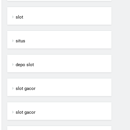
slot
situs
depo slot
slot gacor
slot gacor