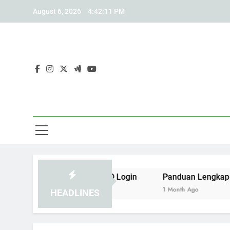
Skip
August 6, 2026
4:42:12 PM
to
content
Hor
Temukan In
smi Seputar TIARA4D Login
Panduan Lengkap Memahami 
1 Month Ago
HEADLINES