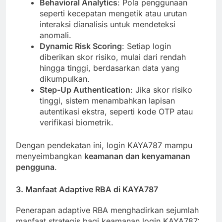
Behavioral Analytics
: Pola penggunaan
seperti kecepatan mengetik atau urutan
interaksi dianalisis untuk mendeteksi
anomali.
Dynamic Risk Scoring
: Setiap login
diberikan skor risiko, mulai dari rendah
hingga tinggi, berdasarkan data yang
dikumpulkan.
Step-Up Authentication
: Jika skor risiko
tinggi, sistem menambahkan lapisan
autentikasi ekstra, seperti kode OTP atau
verifikasi biometrik.
Dengan pendekatan ini, login KAYA787 mampu
menyeimbangkan
keamanan dan kenyamanan
pengguna
.
3. Manfaat Adaptive RBA di KAYA787
Penerapan adaptive RBA menghadirkan sejumlah
manfaat strategis bagi keamanan login KAYA787: