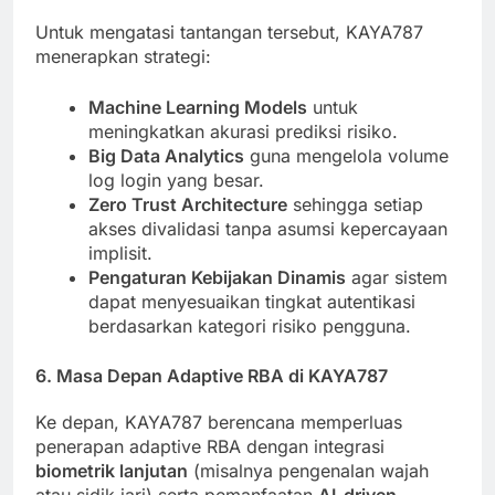
Untuk mengatasi tantangan tersebut, KAYA787
menerapkan strategi:
Machine Learning Models
untuk
meningkatkan akurasi prediksi risiko.
Big Data Analytics
guna mengelola volume
log login yang besar.
Zero Trust Architecture
sehingga setiap
akses divalidasi tanpa asumsi kepercayaan
implisit.
Pengaturan Kebijakan Dinamis
agar sistem
dapat menyesuaikan tingkat autentikasi
berdasarkan kategori risiko pengguna.
6. Masa Depan Adaptive RBA di KAYA787
Ke depan, KAYA787 berencana memperluas
penerapan adaptive RBA dengan integrasi
biometrik lanjutan
(misalnya pengenalan wajah
atau sidik jari) serta pemanfaatan
AI-driven