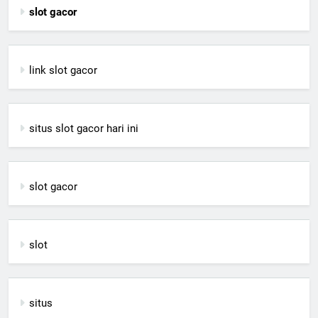
slot gacor
link slot gacor
situs slot gacor hari ini
slot gacor
slot
situs