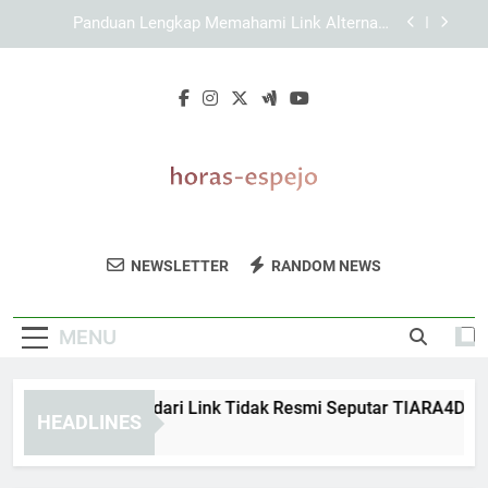
Skip
Panduan Lengkap Memahami Link Alternatif
to
Terbaru dengan Aman
content
EDWINSLOT Login Alternatif dan Cara Memilih
Jalur Akses yang Lebih Tepat
Solusi Login Edwinslot Gagal di Perangkat Harian
dengan Langkah yang Mudah Dipahami
Cara Menghindari Link Tidak Resmi Seputar
TIARA4D Login
Panduan Lengkap Memahami Link Alternatif
Terbaru dengan Aman
Horas Espejo
Temukan Inspirasi Numerologi Dan Spiritual
EDWINSLOT Login Alternatif dan Cara Memilih
NEWSLETTER
RANDOM NEWS
Jalur Akses yang Lebih Tepat
Di Horas Espejo.
Solusi Login Edwinslot Gagal di Perangkat Harian
dengan Langkah yang Mudah Dipahami
MENU
Cara Menghindari Link Tidak Resmi Seputar TIARA4D Logi
HEADLINES
1 Month Ago