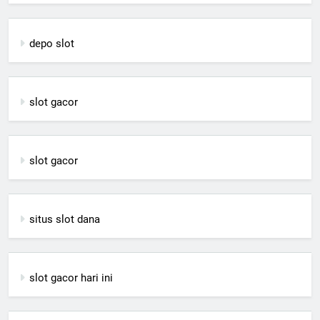
depo slot
slot gacor
slot gacor
situs slot dana
slot gacor hari ini