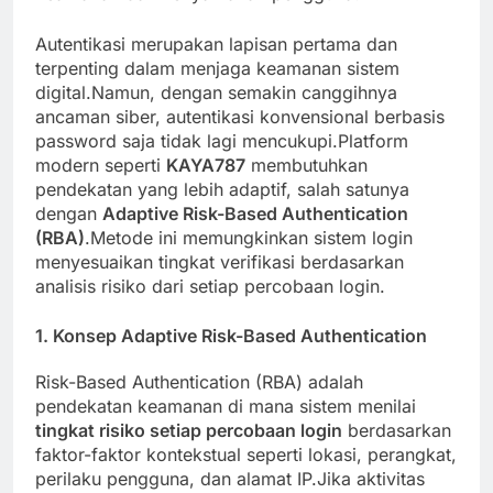
Autentikasi merupakan lapisan pertama dan
terpenting dalam menjaga keamanan sistem
digital.Namun, dengan semakin canggihnya
ancaman siber, autentikasi konvensional berbasis
password saja tidak lagi mencukupi.Platform
modern seperti
KAYA787
membutuhkan
pendekatan yang lebih adaptif, salah satunya
dengan
Adaptive Risk-Based Authentication
(RBA)
.Metode ini memungkinkan sistem login
menyesuaikan tingkat verifikasi berdasarkan
analisis risiko dari setiap percobaan login.
1. Konsep Adaptive Risk-Based Authentication
Risk-Based Authentication (RBA) adalah
pendekatan keamanan di mana sistem menilai
tingkat risiko setiap percobaan login
berdasarkan
faktor-faktor kontekstual seperti lokasi, perangkat,
perilaku pengguna, dan alamat IP.Jika aktivitas