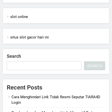
slot online
situs slot gacor hari ini
Search
SEARCH
Recent Posts
Cara Menghindari Link Tidak Resmi Seputar TIARA4D
Login