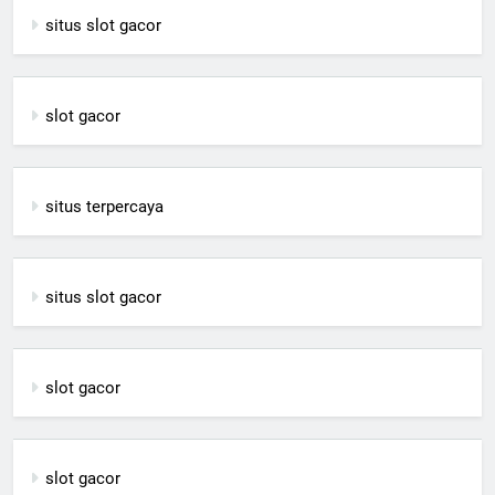
situs slot gacor
slot gacor
situs terpercaya
situs slot gacor
slot gacor
slot gacor