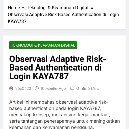
Home
Teknologi & Keamanan Digital
Observasi Adaptive Risk-Based Authentication di Login
KAYA787
TEKNOLOGI & KEAMANAN DIGITAL
Observasi Adaptive Risk-
Based Authentication di
Login KAYA787
0
96c0423
10 Months Ago
6 Mins
Artikel ini membahas observasi adaptive risk-
based authentication pada login KAYA787,
mencakup konsep, mekanisme kerja, manfaat,
serta tantangan penerapannya untuk meningkatkan
keamanan dan kenyamanan pengguna.