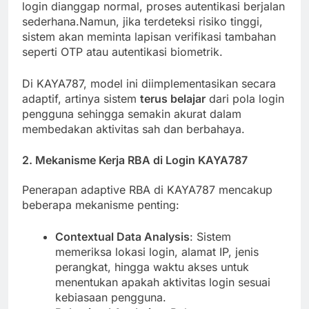
login dianggap normal, proses autentikasi berjalan
sederhana.Namun, jika terdeteksi risiko tinggi,
sistem akan meminta lapisan verifikasi tambahan
seperti OTP atau autentikasi biometrik.
Di KAYA787, model ini diimplementasikan secara
adaptif, artinya sistem
terus belajar
dari pola login
pengguna sehingga semakin akurat dalam
membedakan aktivitas sah dan berbahaya.
2. Mekanisme Kerja RBA di Login KAYA787
Penerapan adaptive RBA di KAYA787 mencakup
beberapa mekanisme penting:
Contextual Data Analysis
: Sistem
memeriksa lokasi login, alamat IP, jenis
perangkat, hingga waktu akses untuk
menentukan apakah aktivitas login sesuai
kebiasaan pengguna.