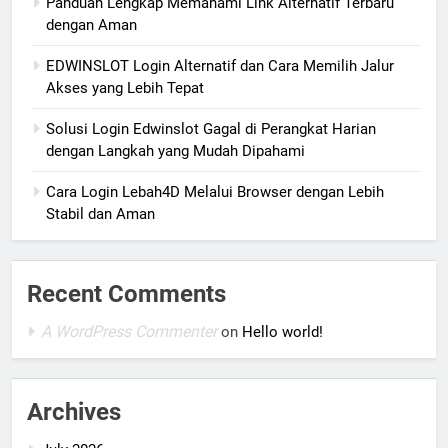
Panduan Lengkap Memahami Link Alternatif Terbaru
dengan Aman
EDWINSLOT Login Alternatif dan Cara Memilih Jalur
Akses yang Lebih Tepat
Solusi Login Edwinslot Gagal di Perangkat Harian
dengan Langkah yang Mudah Dipahami
Cara Login Lebah4D Melalui Browser dengan Lebih
Stabil dan Aman
Recent Comments
A WordPress Commenter
on
Hello world!
Archives