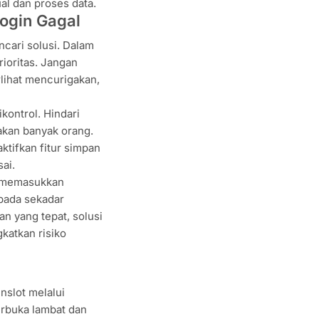
l dan proses data.
ogin Gagal
ncari solusi. Dalam
rioritas. Jangan
lihat mencurigakan,
kontrol. Hindari
akan banyak orang.
ktifkan fitur simpan
ai.
at memasukkan
ipada sekadar
 yang tepat, solusi
katkan risiko
slot melalui
erbuka lambat dan