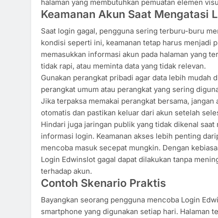
halaman yang membutuhkan pemuatan elemen visua
Keamanan Akun Saat Mengatasi L
Saat login gagal, pengguna sering terburu-buru me
kondisi seperti ini, keamanan tetap harus menjadi p
memasukkan informasi akun pada halaman yang ter
tidak rapi, atau meminta data yang tidak relevan.
Gunakan perangkat pribadi agar data lebih mudah di
perangkat umum atau perangkat yang sering digun
Jika terpaksa memakai perangkat bersama, jangan a
otomatis dan pastikan keluar dari akun setelah seles
Hindari juga jaringan publik yang tidak dikenal sa
informasi login. Keamanan akses lebih penting dar
mencoba masuk secepat mungkin. Dengan kebiasaan
Login Edwinslot gagal dapat dilakukan tanpa mening
terhadap akun.
Contoh Skenario Praktis
Bayangkan seorang pengguna mencoba Login Edwin
smartphone yang digunakan setiap hari. Halaman t