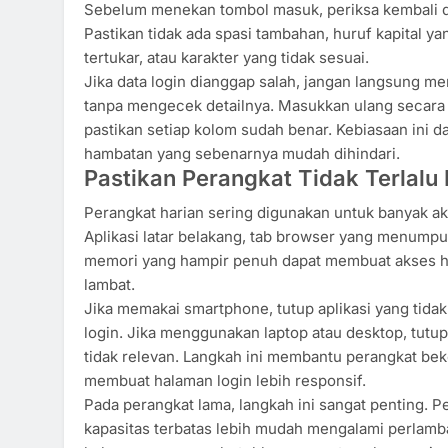
Sebelum menekan tombol masuk, periksa kembali d
Pastikan tidak ada spasi tambahan, huruf kapital ya
tertukar, atau karakter yang tidak sesuai.
Jika data login dianggap salah, jangan langsung me
tanpa mengecek detailnya. Masukkan ulang secara
pastikan setiap kolom sudah benar. Kebiasaan ini 
hambatan yang sebenarnya mudah dihindari.
Pastikan Perangkat Tidak Terlalu 
Perangkat harian sering digunakan untuk banyak akt
Aplikasi latar belakang, tab browser yang menumpuk
memori yang hampir penuh dapat membuat akses h
lambat.
Jika memakai smartphone, tutup aplikasi yang tida
login. Jika menggunakan laptop atau desktop, tutu
tidak relevan. Langkah ini membantu perangkat beke
membuat halaman login lebih responsif.
Pada perangkat lama, langkah ini sangat penting. 
kapasitas terbatas lebih mudah mengalami perlam