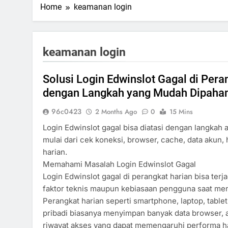
Home
keamanan login
keamanan login
Solusi Login Edwinslot Gagal di Pera
dengan Langkah yang Mudah Dipaha
96c0423
2 Months Ago
0
15 Mins
Login Edwinslot gagal bisa diatasi dengan langkah 
mulai dari cek koneksi, browser, cache, data akun,
harian.
Memahami Masalah Login Edwinslot Gagal
Login Edwinslot gagal di perangkat harian bisa terj
faktor teknis maupun kebiasaan pengguna saat me
Perangkat harian seperti smartphone, laptop, table
pribadi biasanya menyimpan banyak data browser, ap
riwayat akses yang dapat memengaruhi performa h