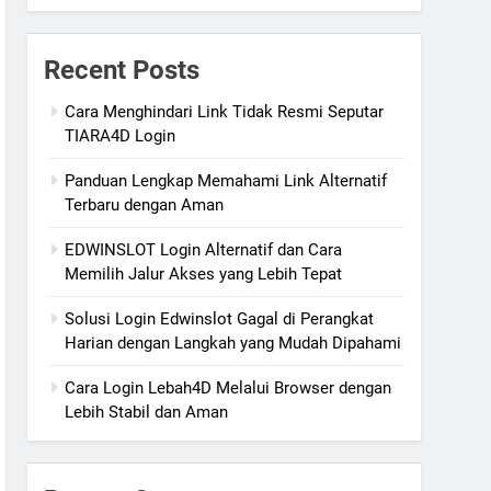
Recent Posts
Cara Menghindari Link Tidak Resmi Seputar
TIARA4D Login
Panduan Lengkap Memahami Link Alternatif
Terbaru dengan Aman
EDWINSLOT Login Alternatif dan Cara
Memilih Jalur Akses yang Lebih Tepat
Solusi Login Edwinslot Gagal di Perangkat
Harian dengan Langkah yang Mudah Dipahami
Cara Login Lebah4D Melalui Browser dengan
Lebih Stabil dan Aman