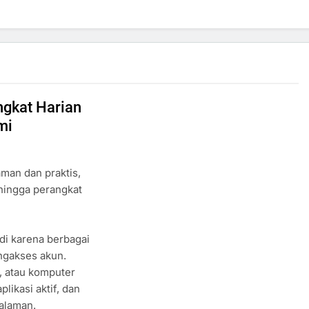
ngkat Harian
mi
aman dan praktis,
 hingga perangkat
adi karena berbagai
ngakses akun.
t, atau komputer
likasi aktif, dan
alaman.