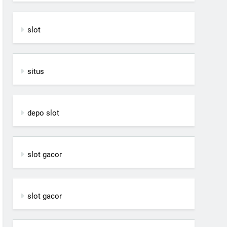
slot
situs
depo slot
slot gacor
slot gacor