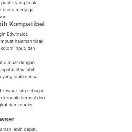
 publik yang tidak
membantu menjaga
kun.
ih Kompatibel
in Edwinslot.
embuat halaman tidak
 kolom input, dan
at dimuat dengan
mpatibilitas lebih
 yang lebih sesuai
browser lain sebagai
 kendala berasal dari
ngkat dan koneksi
owser
man lebih cepat.