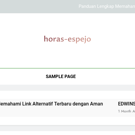
Panduan Lengkap Memahami 
EDWINSLOT Login Alternatif dan Cara
Solusi Login Edwinslot Gagal di Perangkat Haria
Cara Menghindari Li
as Espejo
Panduan Lengkap Memahami 
spirasi Numerologi Dan Spiritual Di Horas Espejo.
EDWINSLOT Login Alternatif dan Cara
SAMPLE PAGE
Solusi Login Edwinslot Gagal di Perangkat Haria
k Alternatif Terbaru dengan Aman
EDWINSLOT Login Al
1 Month Ago