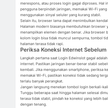
merespons, atau proses login gagal diproses. Hal ini
pengguna berpindah jaringan, memakai Wi-Fi yang 
menggunakan sinyal seluler yang kurang stabil.
Selain itu, browser lama dapat menimbulkan kendala
Halaman modern biasanya membutuhkan browser
menampilkan elemen dengan benar. Jika browser b
kolom login bisa tidak muncul sempurna, tombol tida
halaman terasa tidak rapi.
Periksa Koneksi Internet Sebelum
Langkah pertama saat Login Edwinslot gagal adala
internet. Pastikan jaringan benar-benar stabil se
kembali. Jika menggunakan smartphone, periksa kek
memakai Wi-Fi, pastikan koneksi tidak sedang ter
terlalu banyak perangkat.
Jangan langsung menekan tombol login berkali-kali
Tunggu beberapa saat hingga halaman selesai dimua
terasa tidak stabil, pindah ke koneksi yang lebih ba
dengan tenang.