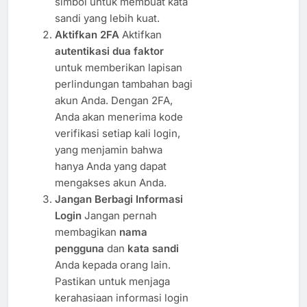
simbol untuk membuat kata
sandi yang lebih kuat.
Aktifkan 2FA
Aktifkan
autentikasi dua faktor
untuk memberikan lapisan
perlindungan tambahan bagi
akun Anda. Dengan 2FA,
Anda akan menerima kode
verifikasi setiap kali login,
yang menjamin bahwa
hanya Anda yang dapat
mengakses akun Anda.
Jangan Berbagi Informasi
Login
Jangan pernah
membagikan
nama
pengguna
dan
kata sandi
Anda kepada orang lain.
Pastikan untuk menjaga
kerahasiaan informasi login