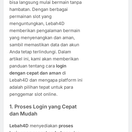
bisa langsung mulai bermain tanpa
hambatan. Dengan berbagai
permainan slot yang
menguntungkan, Lebah4D
memberikan pengalaman bermain
yang menyenangkan dan aman,
sambil memastikan data dan akun
Anda tetap terlindungi. Dalam
artikel ini, kami akan memberikan
panduan tentang cara
login
dengan cepat dan aman
di
Lebah4D dan mengapa platform ini
adalah pilihan tepat untuk para
penggemar slot online.
1.
Proses Login yang Cepat
dan Mudah
Lebah4D
menyediakan
proses