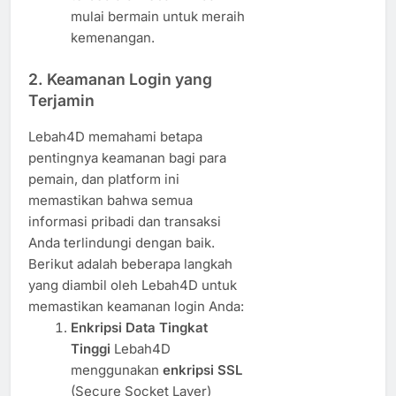
mulai bermain untuk meraih
kemenangan.
2.
Keamanan Login yang
Terjamin
Lebah4D memahami betapa
pentingnya keamanan bagi para
pemain, dan platform ini
memastikan bahwa semua
informasi pribadi dan transaksi
Anda terlindungi dengan baik.
Berikut adalah beberapa langkah
yang diambil oleh Lebah4D untuk
memastikan keamanan login Anda:
Enkripsi Data Tingkat
Tinggi
Lebah4D
menggunakan
enkripsi SSL
(Secure Socket Layer)