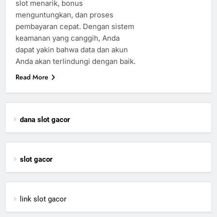
slot menarik, bonus
menguntungkan, dan proses
pembayaran cepat. Dengan sistem
keamanan yang canggih, Anda
dapat yakin bahwa data dan akun
Anda akan terlindungi dengan baik.
Read More
dana slot gacor
slot gacor
link slot gacor