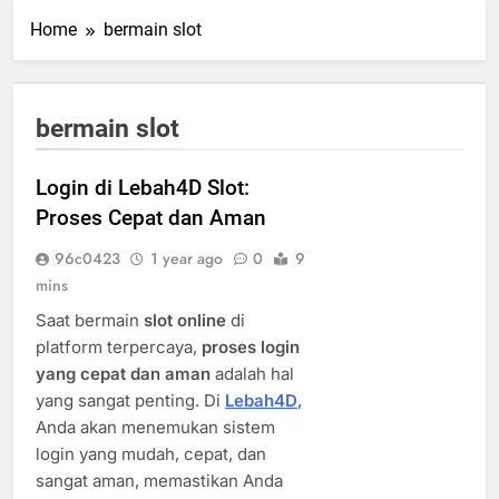
Home
bermain slot
bermain slot
Login di Lebah4D Slot:
Proses Cepat dan Aman
96c0423
1 year ago
0
9
mins
Saat bermain
slot online
di
platform terpercaya,
proses login
yang cepat dan aman
adalah hal
yang sangat penting. Di
Lebah4D
,
Anda akan menemukan sistem
login yang mudah, cepat, dan
sangat aman, memastikan Anda