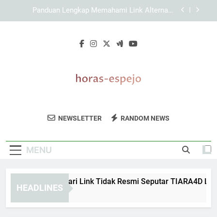
Skip
Panduan Lengkap Memahami Link Alternatif
to
Terbaru dengan Aman
content
EDWINSLOT Login Alternatif dan Cara Memilih
Jalur Akses yang Lebih Tepat
Solusi Login Edwinslot Gagal di Perangkat Harian
dengan Langkah yang Mudah Dipahami
Cara Menghindari Link Tidak Resmi Seputar
TIARA4D Login
Panduan Lengkap Memahami Link Alternatif
Terbaru dengan Aman
Horas Espejo
Temukan Inspirasi Numerologi Dan Spiritual
EDWINSLOT Login Alternatif dan Cara Memilih
NEWSLETTER
RANDOM NEWS
Jalur Akses yang Lebih Tepat
Di Horas Espejo.
Solusi Login Edwinslot Gagal di Perangkat Harian
dengan Langkah yang Mudah Dipahami
MENU
Cara Menghindari Link Tidak Resmi Seputar TIARA4D Login
HEADLINES
1 Month Ago