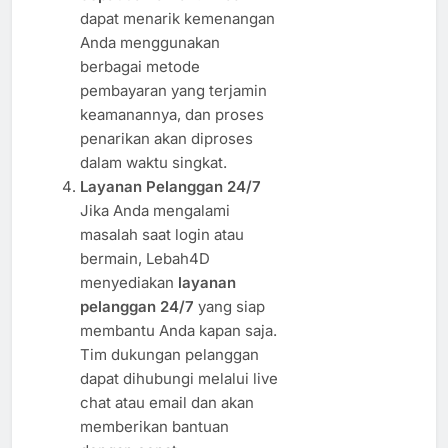
dapat menarik kemenangan
Anda menggunakan
berbagai metode
pembayaran yang terjamin
keamanannya, dan proses
penarikan akan diproses
dalam waktu singkat.
Layanan Pelanggan 24/7
Jika Anda mengalami
masalah saat login atau
bermain, Lebah4D
menyediakan
layanan
pelanggan 24/7
yang siap
membantu Anda kapan saja.
Tim dukungan pelanggan
dapat dihubungi melalui live
chat atau email dan akan
memberikan bantuan