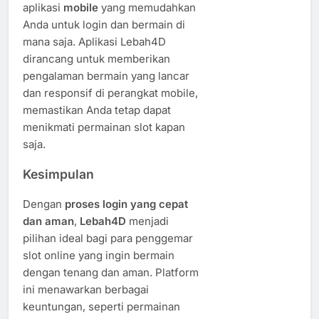
aplikasi
mobile
yang memudahkan
Anda untuk login dan bermain di
mana saja. Aplikasi Lebah4D
dirancang untuk memberikan
pengalaman bermain yang lancar
dan responsif di perangkat mobile,
memastikan Anda tetap dapat
menikmati permainan slot kapan
saja.
Kesimpulan
Dengan
proses login yang cepat
dan aman
,
Lebah4D
menjadi
pilihan ideal bagi para penggemar
slot online yang ingin bermain
dengan tenang dan aman. Platform
ini menawarkan berbagai
keuntungan, seperti permainan