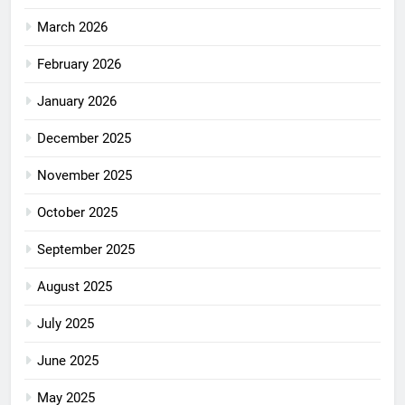
March 2026
February 2026
January 2026
December 2025
November 2025
October 2025
September 2025
August 2025
July 2025
June 2025
May 2025