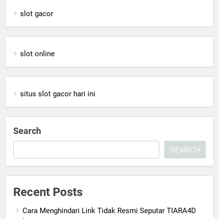
slot gacor
slot online
situs slot gacor hari ini
Search
SEARCH
Recent Posts
Cara Menghindari Link Tidak Resmi Seputar TIARA4D