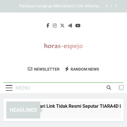
Skip
Panduan Lengkap Memahami Link Alternatif
to
Terbaru dengan Aman
content
EDWINSLOT Login Alternatif dan Cara Memilih
Jalur Akses yang Lebih Tepat
Solusi Login Edwinslot Gagal di Perangkat Harian
dengan Langkah yang Mudah Dipahami
Cara Menghindari Link Tidak Resmi Seputar
TIARA4D Login
Panduan Lengkap Memahami Link Alternatif
Terbaru dengan Aman
Horas Espejo
Temukan Inspirasi Numerologi Dan Spiritual
EDWINSLOT Login Alternatif dan Cara Memilih
NEWSLETTER
RANDOM NEWS
Jalur Akses yang Lebih Tepat
Di Horas Espejo.
Solusi Login Edwinslot Gagal di Perangkat Harian
dengan Langkah yang Mudah Dipahami
MENU
Cara Menghindari Link Tidak Resmi Seputar TIARA4D Login
HEADLINES
4 Weeks Ago