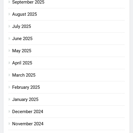
September 2025
August 2025
July 2025
June 2025
May 2025
April 2025
March 2025
February 2025
January 2025
December 2024
November 2024