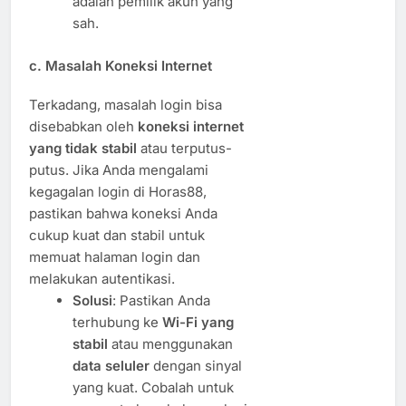
adalah pemilik akun yang
sah.
c.
Masalah Koneksi Internet
Terkadang, masalah login bisa
disebabkan oleh
koneksi internet
yang tidak stabil
atau terputus-
putus. Jika Anda mengalami
kegagalan login di Horas88,
pastikan bahwa koneksi Anda
cukup kuat dan stabil untuk
memuat halaman login dan
melakukan autentikasi.
Solusi
: Pastikan Anda
terhubung ke
Wi-Fi yang
stabil
atau menggunakan
data seluler
dengan sinyal
yang kuat. Cobalah untuk