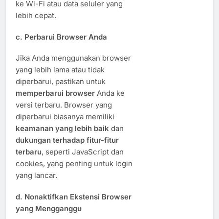
ke Wi-Fi atau data seluler yang
lebih cepat.
c.
Perbarui Browser Anda
Jika Anda menggunakan browser
yang lebih lama atau tidak
diperbarui, pastikan untuk
memperbarui browser
Anda ke
versi terbaru. Browser yang
diperbarui biasanya memiliki
keamanan yang lebih baik
dan
dukungan terhadap fitur-fitur
terbaru
, seperti JavaScript dan
cookies, yang penting untuk login
yang lancar.
d.
Nonaktifkan Ekstensi Browser
yang Mengganggu