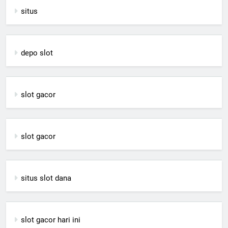
situs
depo slot
slot gacor
slot gacor
situs slot dana
slot gacor hari ini