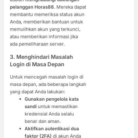
pelanggan Horas88
. Mereka dapat
membantu memeriksa status akun
Anda, memberikan bantuan untuk
memulihkan akun yang terkunci,
atau memberikan informasi jika
ada pemeliharaan server.
3. Menghindari Masalah
Login di Masa Depan
Untuk mencegah masalah login di
masa depan, ada beberapa langkah
yang dapat Anda lakukan:
Gunakan pengelola kata
sandi
untuk memastikan
kredensial Anda selalu
benar dan aman.
Aktifkan autentikasi dua
faktor (2FA)
di akun Anda