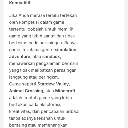
Kompetitif
Jika Anda merasa terlalu tertekan
oleh kompetisi dalam game
tertentu, cobalah untuk memilih
game yang lebih santai dan tidak
berfokus pada persaingan. Banyak
game, terutama genre
simulation
,
adventure
, atau
sandbox
,
menawarkan pengalaman bermain
yang tidak melibatkan persaingan
langsung atau peringkat.
Game seperti
Stardew Valley
,
Animal Crossing
, atau
Minecraft
adalah contoh game yang lebih
berfokus pada eksplorasi,
kreativitas, dan pencapaian pribadi
tanpa adanya tekanan untuk
bersaing atau memenangkan