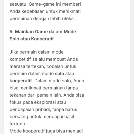
sesuatu. Game-game ini memberi
Anda kebebasan untuk menikmati
permainan dengan lebih rileks.
5.
Mainkan Game dalam Mode
Solo atau Kooperatif
Jika bermain dalam mode
kompetitif selalu membuat Anda
merasa tertekan, cobalah untuk
bermain dalam mode
solo
atau
kooperatif
. Dalam mode solo, Anda
bisa menikmati permainan tanpa
tekanan dari pemain lain. Anda bisa
fokus pada eksplorasi atau
pencapaian pribadi, tanpa harus
bersaing untuk mencapai hasil
tertentu.
Mode kooperatif juga bisa menjadi