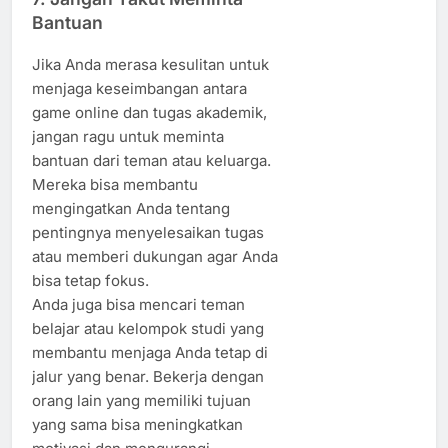
Bantuan
Jika Anda merasa kesulitan untuk
menjaga keseimbangan antara
game online dan tugas akademik,
jangan ragu untuk meminta
bantuan dari teman atau keluarga.
Mereka bisa membantu
mengingatkan Anda tentang
pentingnya menyelesaikan tugas
atau memberi dukungan agar Anda
bisa tetap fokus.
Anda juga bisa mencari teman
belajar atau kelompok studi yang
membantu menjaga Anda tetap di
jalur yang benar. Bekerja dengan
orang lain yang memiliki tujuan
yang sama bisa meningkatkan