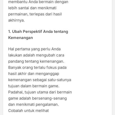
membantu Anda bermain dengan
lebih santai dan menikmati
permainan, terlepas dari hasil
akhirnya.
1.
Ubah Perspektif Anda tentang
Kemenangan
Hal pertama yang perlu Anda
lakukan adalah mengubah cara
pandang tentang kemenangan.
Banyak orang terlalu fokus pada
hasil akhir dan menganggap
kemenangan sebagai satu-satunya
tujuan dalam bermain game.
Padahal, tujuan utama dari bermain
game adalah bersenang-senang
dan menikmati pengalaman.
Cobalah untuk melihat