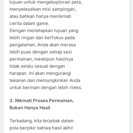
tujuan untuk mengeksplorasi peta,
menyelesaikan misi sampingan,
atau bahkan hanya menikmati
cerita dalam game.
Dengan menetapkan tujuan yang
lebih ringan dan berfokus pada
pengalaman, Anda akan merasa
lebih puas dengan setiap sesi
permainan, meskipun hasilnya
tidak selalu sesuai dengan
harapan. Ini akan mengurangi
tekanan dan memungkinkan Anda
untuk bermain dengan lebih rileks.
3.
Nikmati Proses Permainan,
Bukan Hanya Hasil
Terkadang, kita terjebak dalam
pola berpikir bahwa hasil akhir