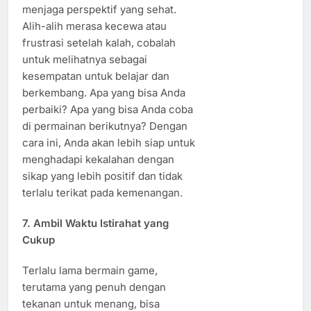
menjaga perspektif yang sehat.
Alih-alih merasa kecewa atau
frustrasi setelah kalah, cobalah
untuk melihatnya sebagai
kesempatan untuk belajar dan
berkembang. Apa yang bisa Anda
perbaiki? Apa yang bisa Anda coba
di permainan berikutnya? Dengan
cara ini, Anda akan lebih siap untuk
menghadapi kekalahan dengan
sikap yang lebih positif dan tidak
terlalu terikat pada kemenangan.
7.
Ambil Waktu Istirahat yang
Cukup
Terlalu lama bermain game,
terutama yang penuh dengan
tekanan untuk menang, bisa