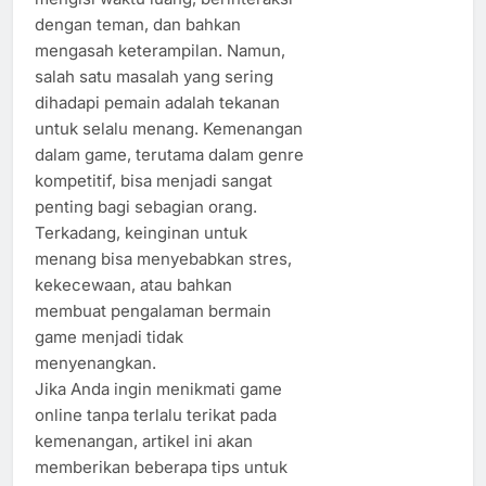
dengan teman, dan bahkan
mengasah keterampilan. Namun,
salah satu masalah yang sering
dihadapi pemain adalah tekanan
untuk selalu menang. Kemenangan
dalam game, terutama dalam genre
kompetitif, bisa menjadi sangat
penting bagi sebagian orang.
Terkadang, keinginan untuk
menang bisa menyebabkan stres,
kekecewaan, atau bahkan
membuat pengalaman bermain
game menjadi tidak
menyenangkan.
Jika Anda ingin menikmati game
online tanpa terlalu terikat pada
kemenangan, artikel ini akan
memberikan beberapa tips untuk