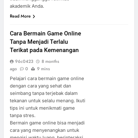
akademik Anda.
Read More
Cara Bermain Game Online
Tanpa Menjadi Terlalu
Terikat pada Kemenangan
96c0423
8 months
ago
0
9 mins
Pelajari cara bermain game online
dengan cara yang sehat dan
seimbang tanpa terjebak dalam
tekanan untuk selalu menang. Ikuti
tips ini untuk menikmati game
tanpa stres.
Bermain game online bisa menjadi
cara yang menyenangkan untuk
mengisi waktu luang, berinteraksi