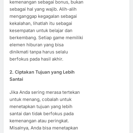
kemenangan sebagai bonus, bukan
sebagai hal yang wajib. Alih-alih
menganggap kegagalan sebagai
kekalahan, lihatlah itu sebagai
kesempatan untuk belajar dan
berkembang. Setiap game memiliki
elemen hiburan yang bisa
dinikmati tanpa harus selalu
berfokus pada hasil akhir.
2.
Ciptakan Tujuan yang Lebih
Santai
Jika Anda sering merasa tertekan
untuk menang, cobalah untuk
menetapkan tujuan yang lebih
santai dan tidak berfokus pada
kemenangan atau peringkat.
Misalnya, Anda bisa menetapkan