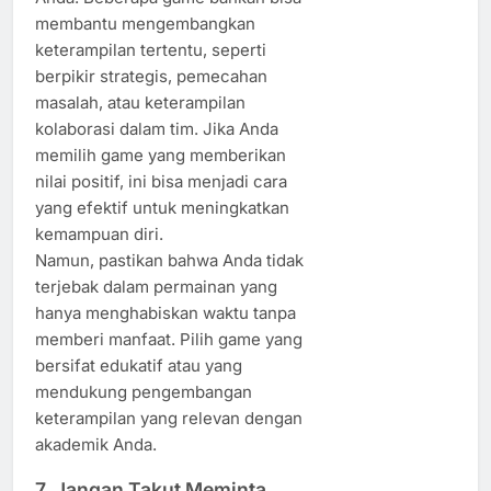
membantu mengembangkan
keterampilan tertentu, seperti
berpikir strategis, pemecahan
masalah, atau keterampilan
kolaborasi dalam tim. Jika Anda
memilih game yang memberikan
nilai positif, ini bisa menjadi cara
yang efektif untuk meningkatkan
kemampuan diri.
Namun, pastikan bahwa Anda tidak
terjebak dalam permainan yang
hanya menghabiskan waktu tanpa
memberi manfaat. Pilih game yang
bersifat edukatif atau yang
mendukung pengembangan
keterampilan yang relevan dengan
akademik Anda.
7. Jangan Takut Meminta