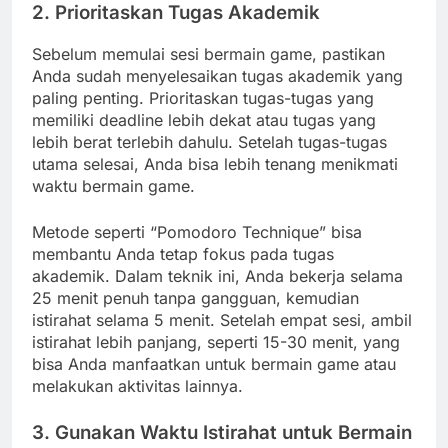
2. Prioritaskan Tugas Akademik
Sebelum memulai sesi bermain game, pastikan
Anda sudah menyelesaikan tugas akademik yang
paling penting. Prioritaskan tugas-tugas yang
memiliki deadline lebih dekat atau tugas yang
lebih berat terlebih dahulu. Setelah tugas-tugas
utama selesai, Anda bisa lebih tenang menikmati
waktu bermain game.
Metode seperti “Pomodoro Technique” bisa
membantu Anda tetap fokus pada tugas
akademik. Dalam teknik ini, Anda bekerja selama
25 menit penuh tanpa gangguan, kemudian
istirahat selama 5 menit. Setelah empat sesi, ambil
istirahat lebih panjang, seperti 15-30 menit, yang
bisa Anda manfaatkan untuk bermain game atau
melakukan aktivitas lainnya.
3. Gunakan Waktu Istirahat untuk Bermain