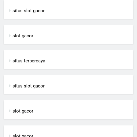
situs slot gacor
slot gacor
situs terpercaya
situs slot gacor
slot gacor
slot gacor