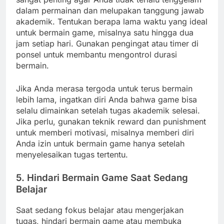
dalam permainan dan melupakan tanggung jawab
akademik. Tentukan berapa lama waktu yang ideal
untuk bermain game, misalnya satu hingga dua
jam setiap hari. Gunakan pengingat atau timer di
ponsel untuk membantu mengontrol durasi
bermain.
Jika Anda merasa tergoda untuk terus bermain
lebih lama, ingatkan diri Anda bahwa game bisa
selalu dimainkan setelah tugas akademik selesai.
Jika perlu, gunakan teknik reward dan punishment
untuk memberi motivasi, misalnya memberi diri
Anda izin untuk bermain game hanya setelah
menyelesaikan tugas tertentu.
5. Hindari Bermain Game Saat Sedang
Belajar
Saat sedang fokus belajar atau mengerjakan
tugas, hindari bermain game atau membuka