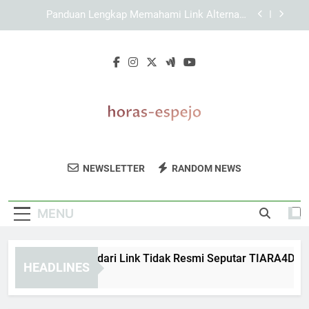
Skip
Panduan Lengkap Memahami Link Alternatif
to
Terbaru dengan Aman
content
EDWINSLOT Login Alternatif dan Cara Memilih
Jalur Akses yang Lebih Tepat
Solusi Login Edwinslot Gagal di Perangkat Harian
dengan Langkah yang Mudah Dipahami
Cara Menghindari Link Tidak Resmi Seputar
TIARA4D Login
Panduan Lengkap Memahami Link Alternatif
Terbaru dengan Aman
Horas Espejo
Temukan Inspirasi Numerologi Dan Spiritual
EDWINSLOT Login Alternatif dan Cara Memilih
NEWSLETTER
RANDOM NEWS
Jalur Akses yang Lebih Tepat
Di Horas Espejo.
Solusi Login Edwinslot Gagal di Perangkat Harian
dengan Langkah yang Mudah Dipahami
MENU
Cara Menghindari Link Tidak Resmi Seputar TIARA4D Logi
HEADLINES
4 Weeks Ago