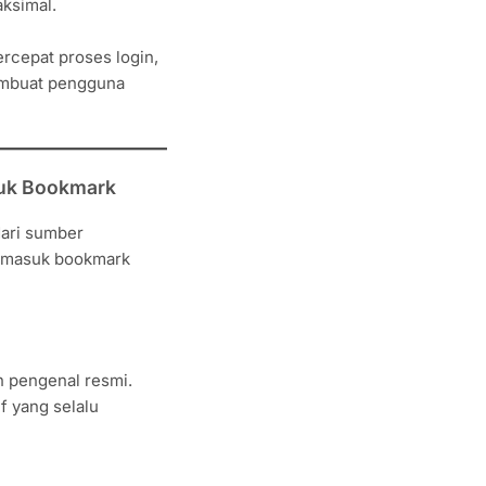
ksimal.
cepat proses login,
membuat pengguna
tuk Bookmark
dari sumber
k masuk bookmark
n pengenal resmi.
f yang selalu