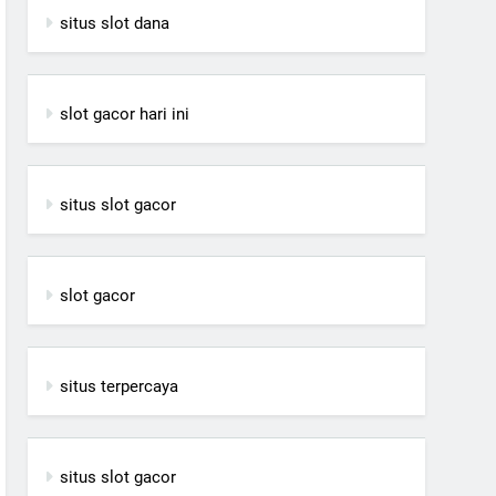
situs slot dana
slot gacor hari ini
situs slot gacor
slot gacor
situs terpercaya
situs slot gacor