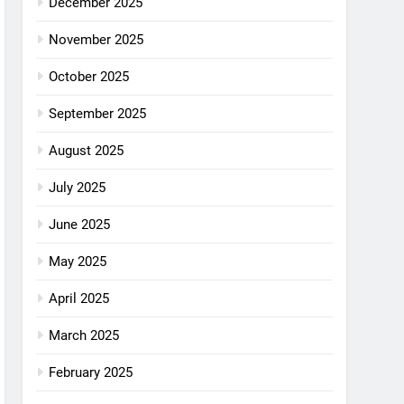
December 2025
November 2025
October 2025
September 2025
August 2025
July 2025
June 2025
May 2025
April 2025
March 2025
February 2025