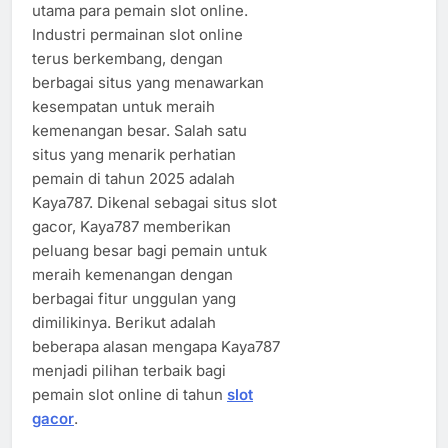
utama para pemain slot online.
Industri permainan slot online
terus berkembang, dengan
berbagai situs yang menawarkan
kesempatan untuk meraih
kemenangan besar. Salah satu
situs yang menarik perhatian
pemain di tahun 2025 adalah
Kaya787. Dikenal sebagai situs slot
gacor, Kaya787 memberikan
peluang besar bagi pemain untuk
meraih kemenangan dengan
berbagai fitur unggulan yang
dimilikinya. Berikut adalah
beberapa alasan mengapa Kaya787
menjadi pilihan terbaik bagi
pemain slot online di tahun
slot
gacor
.