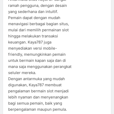
ramah pengguna, dengan desain
yang sederhana dan intuitif.
Pemain dapat dengan mudah
menavigasi berbagai bagian situs,
mulai dari memilih permainan slot
hingga melakukan transaksi
keuangan. Kaya787 juga
menyediakan versi mobile-
friendly, memungkinkan pemain
untuk bermain kapan saja dan di
mana saja menggunakan perangkat
seluler mereka.
Dengan antarmuka yang mudah
digunakan, Kaya787 membuat
pengalaman bermain slot menjadi
lebih nyaman dan menyenangkan
bagi semua pemain, baik yang
berpengalaman maupun pemula.