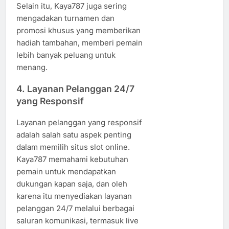
Selain itu, Kaya787 juga sering
mengadakan turnamen dan
promosi khusus yang memberikan
hadiah tambahan, memberi pemain
lebih banyak peluang untuk
menang.
4.
Layanan Pelanggan 24/7
yang Responsif
Layanan pelanggan yang responsif
adalah salah satu aspek penting
dalam memilih situs slot online.
Kaya787 memahami kebutuhan
pemain untuk mendapatkan
dukungan kapan saja, dan oleh
karena itu menyediakan layanan
pelanggan 24/7 melalui berbagai
saluran komunikasi, termasuk live