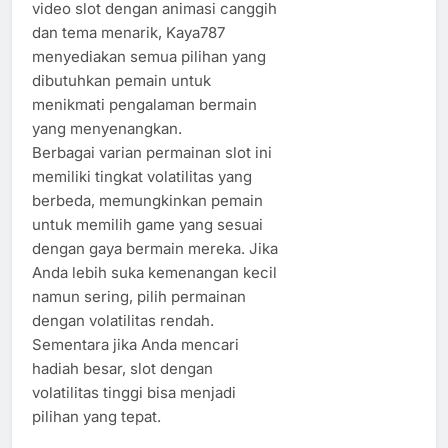
video slot dengan animasi canggih
dan tema menarik, Kaya787
menyediakan semua pilihan yang
dibutuhkan pemain untuk
menikmati pengalaman bermain
yang menyenangkan.
Berbagai varian permainan slot ini
memiliki tingkat volatilitas yang
berbeda, memungkinkan pemain
untuk memilih game yang sesuai
dengan gaya bermain mereka. Jika
Anda lebih suka kemenangan kecil
namun sering, pilih permainan
dengan volatilitas rendah.
Sementara jika Anda mencari
hadiah besar, slot dengan
volatilitas tinggi bisa menjadi
pilihan yang tepat.