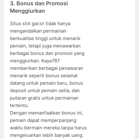
3.
Bonus dan Promosi
Menggiurkan
Situs slot gacor tidak hanya
mengandalkan permainan
berkualitas tinggi untuk menarik
pemain, tetapi juga menawarkan
berbagai bonus dan promosi yang
menggiurkan. Kaya787
memberikan berbagai penawaran
menarik seperti bonus selamat
datang untuk pemain baru, bonus
deposit untuk pemain setia, dan
putaran gratis untuk permainan
tertentu.
Dengan memanfaatkan bonus ini,
pemain dapat memperpanjang
waktu bermain mereka tanpa harus
mengeluarkan lebih banyak uang.