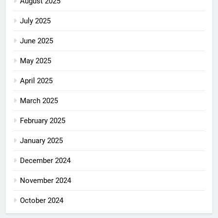
August 2025
July 2025
June 2025
May 2025
April 2025
March 2025
February 2025
January 2025
December 2024
November 2024
October 2024