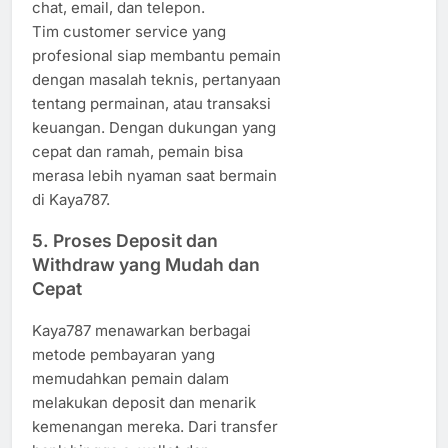
chat, email, dan telepon.
Tim customer service yang
profesional siap membantu pemain
dengan masalah teknis, pertanyaan
tentang permainan, atau transaksi
keuangan. Dengan dukungan yang
cepat dan ramah, pemain bisa
merasa lebih nyaman saat bermain
di Kaya787.
5.
Proses Deposit dan
Withdraw yang Mudah dan
Cepat
Kaya787 menawarkan berbagai
metode pembayaran yang
memudahkan pemain dalam
melakukan deposit dan menarik
kemenangan mereka. Dari transfer