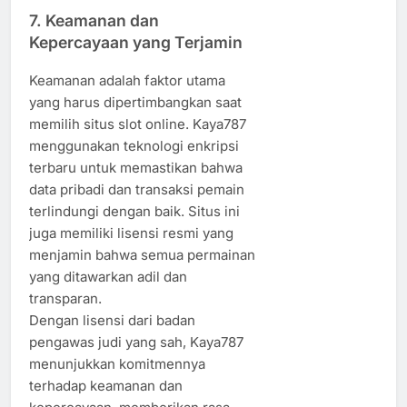
7.
Keamanan dan
Kepercayaan yang Terjamin
Keamanan adalah faktor utama
yang harus dipertimbangkan saat
memilih situs slot online. Kaya787
menggunakan teknologi enkripsi
terbaru untuk memastikan bahwa
data pribadi dan transaksi pemain
terlindungi dengan baik. Situs ini
juga memiliki lisensi resmi yang
menjamin bahwa semua permainan
yang ditawarkan adil dan
transparan.
Dengan lisensi dari badan
pengawas judi yang sah, Kaya787
menunjukkan komitmennya
terhadap keamanan dan