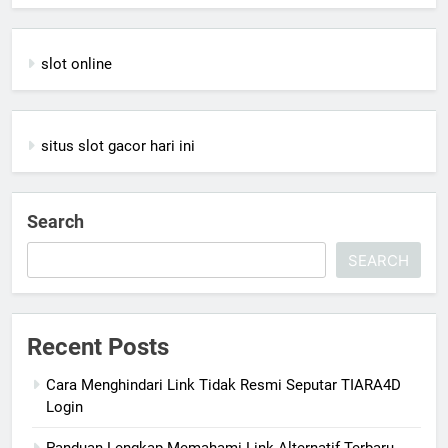
slot online
situs slot gacor hari ini
Search
SEARCH
Recent Posts
Cara Menghindari Link Tidak Resmi Seputar TIARA4D
Login
Panduan Lengkap Memahami Link Alternatif Terbaru