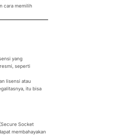
n cara memilih
sensi yang
resmi, seperti
n lisensi atau
alitasnya, itu bisa
 (Secure Socket
 dapat membahayakan