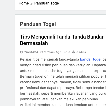
Home
Panduan Togel
Panduan Togel
Tips Mengenali Tanda-Tanda Bandar 
Bermasalah
96c0423
2 Years Ago
0
6 Mins
Pelajari tips mengenali tanda-tanda
bandar togel
be
menghindari risiko penipuan dan kerugian. Dapatk
untuk memilih bandar togel yang aman dan terperc
Bermain togel online telah menjadi pilihan populer
karena kemudahannya. Namun, tidak semua bandar t
profesional dan dapat dipercaya. Beberapa bandar 
bermasalah, seperti memberikan layanan yang bur
pembayaran, atau bahkan melakukan penipuan.
Artikel ini memberikan panduan lengkap untuk me