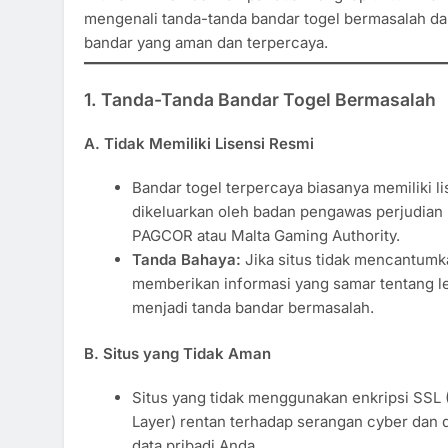
mengenali tanda-tanda bandar togel bermasalah da
bandar yang aman dan terpercaya.
1.
Tanda-Tanda Bandar Togel Bermasalah
A. Tidak Memiliki Lisensi Resmi
Bandar togel terpercaya biasanya memiliki li
dikeluarkan oleh badan pengawas perjudian 
PAGCOR atau Malta Gaming Authority.
Tanda Bahaya:
Jika situs tidak mencantumka
memberikan informasi yang samar tentang leg
menjadi tanda bandar bermasalah.
B. Situs yang Tidak Aman
Situs yang tidak menggunakan enkripsi SSL
Layer) rentan terhadap serangan cyber dan
data pribadi Anda.