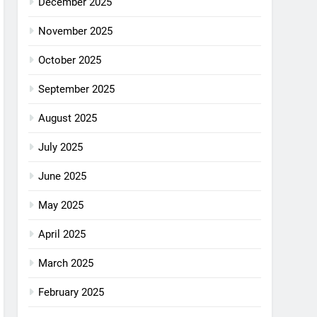
December 2025
November 2025
October 2025
September 2025
August 2025
July 2025
June 2025
May 2025
April 2025
March 2025
February 2025