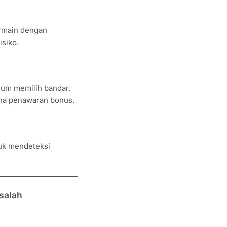
rmain dengan
siko.
lum memilih bandar.
na penawaran bonus.
tuk mendeteksi
salah