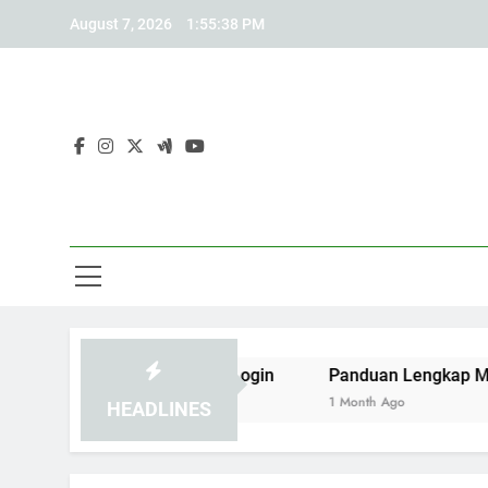
Skip
August 7, 2026
1:55:39 PM
to
content
Hor
Temukan In
 Seputar TIARA4D Login
Panduan Lengkap Memahami Lin
1 Month Ago
HEADLINES