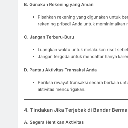
B. Gunakan Rekening yang Aman
Pisahkan rekening yang digunakan untuk be
rekening pribadi Anda untuk meminimalkan ri
C. Jangan Terburu-Buru
Luangkan waktu untuk melakukan riset sebe
Jangan tergoda untuk mendaftar hanya kare
D. Pantau Aktivitas Transaksi Anda
Periksa riwayat transaksi secara berkala un
aktivitas mencurigakan.
4.
Tindakan Jika Terjebak di Bandar Berma
A. Segera Hentikan Aktivitas