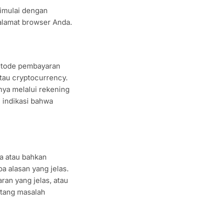
imulai dengan
 alamat browser Anda.
etode pembayaran
atau cryptocurrency.
ya melalui rekening
di indikasi bahwa
a atau bahkan
 alasan yang jelas.
an yang jelas, atau
ntang masalah