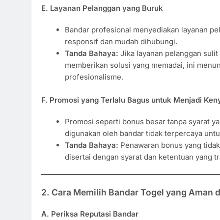
E. Layanan Pelanggan yang Buruk
Bandar profesional menyediakan layanan pe
responsif dan mudah dihubungi.
Tanda Bahaya:
Jika layanan pelanggan sulit 
memberikan solusi yang memadai, ini menu
profesionalisme.
F. Promosi yang Terlalu Bagus untuk Menjadi Ken
Promosi seperti bonus besar tanpa syarat yan
digunakan oleh bandar tidak terpercaya unt
Tanda Bahaya:
Penawaran bonus yang tidak r
disertai dengan syarat dan ketentuan yang t
2.
Cara Memilih Bandar Togel yang Aman 
A. Periksa Reputasi Bandar