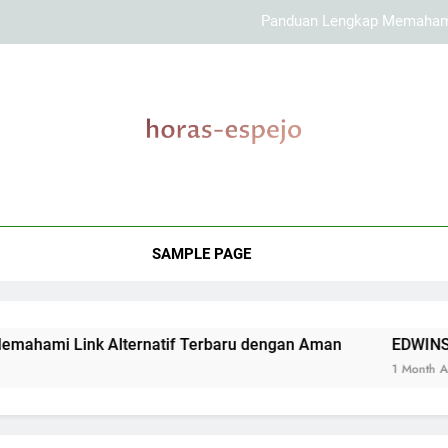
Panduan Lengkap Memahami 
EDWINSLOT Login Alternatif dan Cara
Solusi Login Edwinslot Gagal di Perangkat Haria
Cara Menghindari Li
as Espejo
Panduan Lengkap Memahami 
spirasi Numerologi Dan Spiritual Di Horas Espejo.
EDWINSLOT Login Alternatif dan Cara
SAMPLE PAGE
Solusi Login Edwinslot Gagal di Perangkat Haria
k Alternatif Terbaru dengan Aman
EDWINSLOT Login Al
1 Month Ago