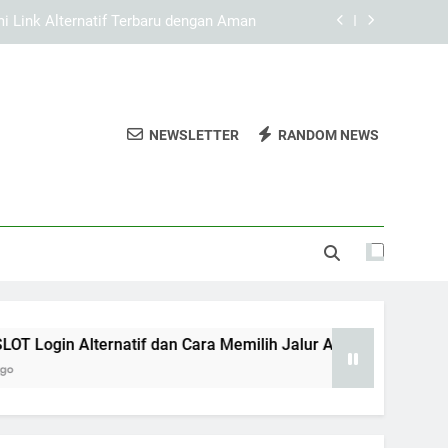
Link Alternatif Terbaru dengan Aman
 Memilih Jalur Akses yang Lebih Tepat
n dengan Langkah yang Mudah Dipahami
NEWSLETTER
RANDOM NEWS
nk Tidak Resmi Seputar TIARA4D Login
Link Alternatif Terbaru dengan Aman
 Memilih Jalur Akses yang Lebih Tepat
n dengan Langkah yang Mudah Dipahami
ternatif dan Cara Memilih Jalur Akses yang Lebih Tepat