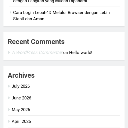
dengan Langkah yang Mudah Dipahami
Cara Login Lebah4D Melalui Browser dengan Lebih
Stabil dan Aman
Recent Comments
A WordPress Commenter
on
Hello world!
Archives
July 2026
June 2026
May 2026
April 2026