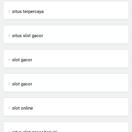
situs terpercaya
situs slot gacor
slot gacor
slot gacor
slot online