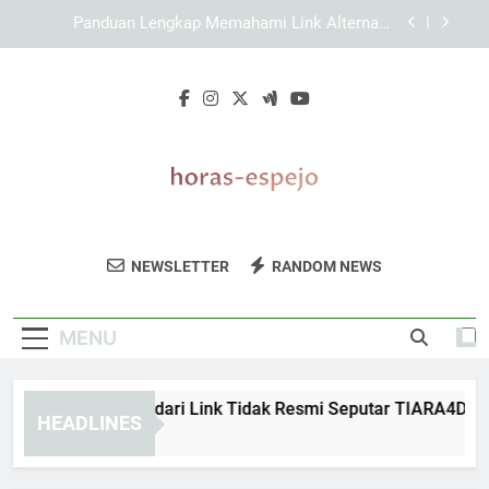
Skip
Panduan Lengkap Memahami Link Alternatif
to
Terbaru dengan Aman
content
EDWINSLOT Login Alternatif dan Cara Memilih
Jalur Akses yang Lebih Tepat
Solusi Login Edwinslot Gagal di Perangkat Harian
dengan Langkah yang Mudah Dipahami
Cara Menghindari Link Tidak Resmi Seputar
TIARA4D Login
Panduan Lengkap Memahami Link Alternatif
Terbaru dengan Aman
Horas Espejo
Temukan Inspirasi Numerologi Dan Spiritual
EDWINSLOT Login Alternatif dan Cara Memilih
NEWSLETTER
RANDOM NEWS
Jalur Akses yang Lebih Tepat
Di Horas Espejo.
Solusi Login Edwinslot Gagal di Perangkat Harian
dengan Langkah yang Mudah Dipahami
MENU
Cara Menghindari Link Tidak Resmi Seputar TIARA4D Logi
HEADLINES
4 Weeks Ago