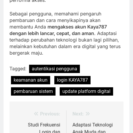
Sebagai pengguna, memahami pengaruh
pembaruan dan cara menyikapinya akan
membantu Anda
mengakses akun Kaya787
dengan lebih lancar, cepat, dan aman
. Adaptasi
terhadap perubahan teknologi bukan lagi pilihan,
melainkan kebutuhan dalam era digital yang terus
bergerak maju.
Tagged:
autentikasi pengguna
keamanan akun
login KAYA787
pembaruan sistem
update platform digital
Previous:
Next:
Post
navigation
Studi Frekuensi
Adaptasi Teknologi
Login dan
Anak Muda dan