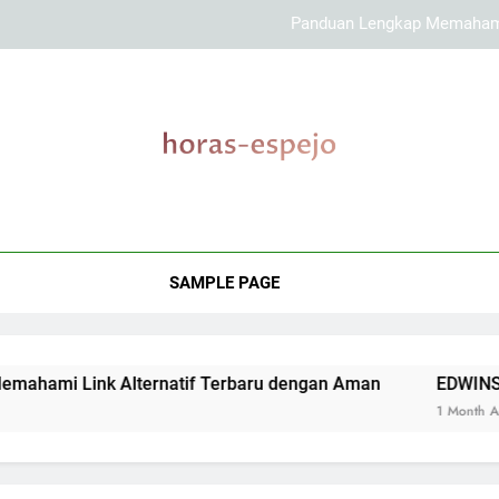
Panduan Lengkap Memahami 
EDWINSLOT Login Alternatif dan Cara
Solusi Login Edwinslot Gagal di Perangkat Haria
Cara Menghindari Li
as Espejo
Panduan Lengkap Memahami 
spirasi Numerologi Dan Spiritual Di Horas Espejo.
EDWINSLOT Login Alternatif dan Cara
SAMPLE PAGE
Solusi Login Edwinslot Gagal di Perangkat Haria
k Alternatif Terbaru dengan Aman
EDWINSLOT Login Al
1 Month Ago