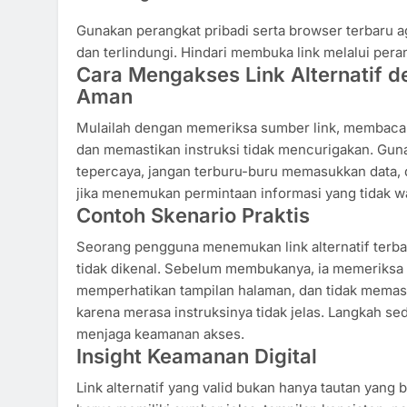
Gunakan perangkat pribadi serta browser terbaru ag
dan terlindungi. Hindari membuka link melalui peran
Cara Mengakses Link Alternatif d
Aman
Mulailah dengan memeriksa sumber link, membaca 
dan memastikan instruksi tidak mencurigakan. Gun
tepercaya, jangan terburu-buru memasukkan data, d
jika menemukan permintaan informasi yang tidak wa
Contoh Skenario Praktis
Seorang pengguna menemukan link alternatif terba
tidak dikenal. Sebelum membukanya, ia memeriksa
memperhatikan tampilan halaman, dan tidak memas
karena merasa instruksinya tidak jelas. Langkah s
menjaga keamanan akses.
Insight Keamanan Digital
Link alternatif yang valid bukan hanya tautan yang b