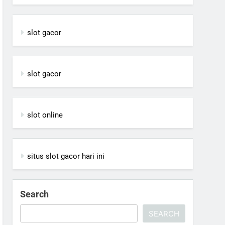
slot gacor
slot gacor
slot online
situs slot gacor hari ini
Search
SEARCH