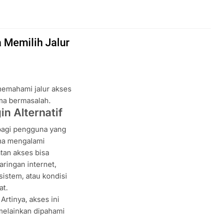
 Memilih Jalur
emahami jalur akses
ama bermasalah.
 Alternatif
 bagi pengguna yang
ama mengalami
tan akses bisa
aringan internet,
istem, atau kondisi
at.
Artinya, akses ini
melainkan dipahami