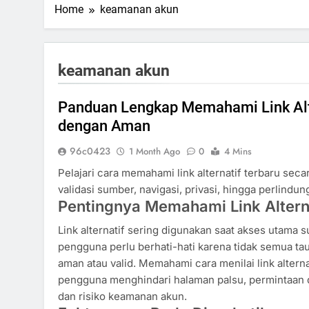
Home
keamanan akun
keamanan akun
Panduan Lengkap Memahami Link Alt
dengan Aman
96c0423
1 Month Ago
0
4 Mins
Pelajari cara memahami link alternatif terbaru seca
validasi sumber, navigasi, privasi, hingga perlindun
Pentingnya Memahami Link Altern
Link alternatif sering digunakan saat akses utama s
pengguna perlu berhati-hati karena tidak semua ta
aman atau valid. Memahami cara menilai link alter
pengguna menghindari halaman palsu, permintaan 
dan risiko keamanan akun.