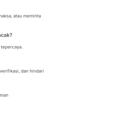
emaksa, atau meminta
acak?
 tepercaya.
rifikasi, dan hindari
Aman