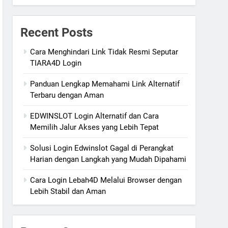
Recent Posts
Cara Menghindari Link Tidak Resmi Seputar
TIARA4D Login
Panduan Lengkap Memahami Link Alternatif
Terbaru dengan Aman
EDWINSLOT Login Alternatif dan Cara
Memilih Jalur Akses yang Lebih Tepat
Solusi Login Edwinslot Gagal di Perangkat
Harian dengan Langkah yang Mudah Dipahami
Cara Login Lebah4D Melalui Browser dengan
Lebih Stabil dan Aman