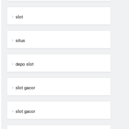
slot
situs
depo slot
slot gacor
slot gacor