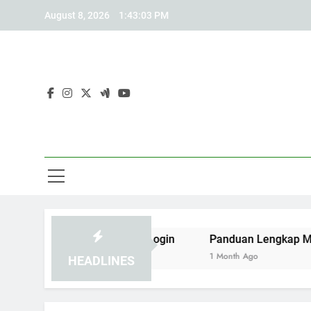
Skip
August 8, 2026
1:43:04 PM
to
content
Hor
Temukan In
Seputar TIARA4D Login
Panduan Lengkap Memahami Lin
1 Month Ago
HEADLINES