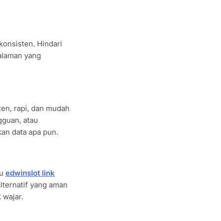
konsisten. Hindari
halaman yang
ten, rapi, dan mudah
gguan, atau
an data apa pun.
au
edwinslot link
alternatif yang aman
 wajar.