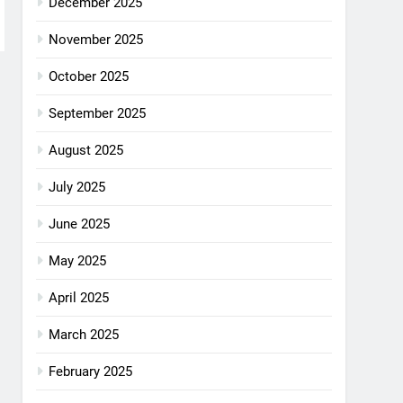
December 2025
November 2025
October 2025
September 2025
August 2025
July 2025
June 2025
May 2025
April 2025
March 2025
February 2025