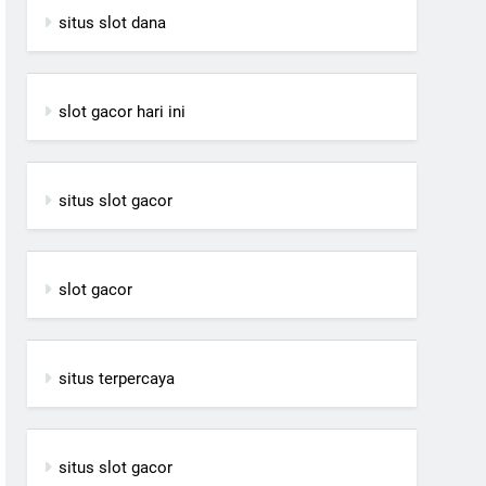
situs slot dana
slot gacor hari ini
situs slot gacor
slot gacor
situs terpercaya
situs slot gacor