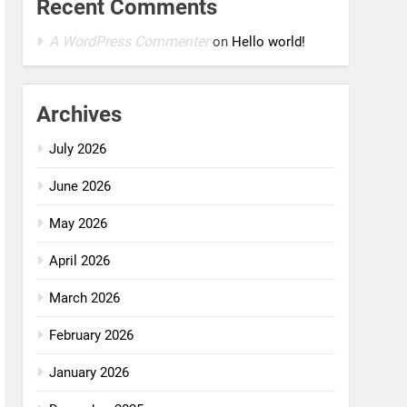
Recent Comments
A WordPress Commenter
on
Hello world!
Archives
July 2026
June 2026
May 2026
April 2026
March 2026
February 2026
January 2026