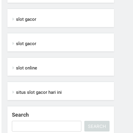
slot gacor
slot gacor
slot online
situs slot gacor hari ini
Search
SEARCH