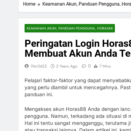
Home
Keamanan Akun, Panduan Pengguna, Hor
KEAMANAN AKUN, PANDUAN PENGGUNA, HORAS88
Peringatan Login Horas
Membuat Akun Anda Ter
0
96c0423
2 Years Ago
7 Mins
Pelajari faktor-faktor yang dapat menyebab
yang perlu diambil untuk mencegahnya. Pas
panduan ini.
Mengakses akun Horas88 Anda dengan lancar
pengguna. Namun, terkadang ada situasi di m
Hal ini tentu sangat mengganggu, terutama j
atau transaksi lainnya. Dalam artikel ini,