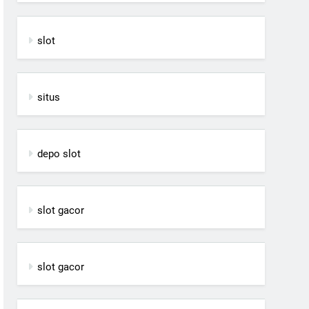
slot
situs
depo slot
slot gacor
slot gacor