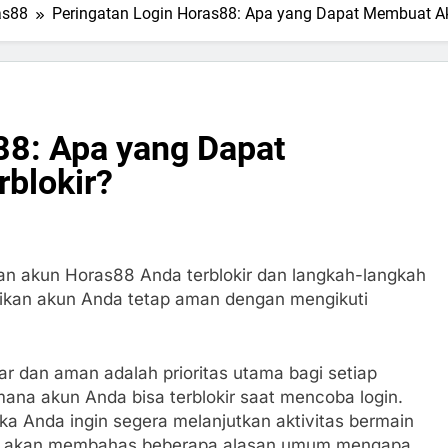
as88
Peringatan Login Horas88: Apa yang Dapat Membuat Ak
88: Apa yang Dapat
blokir?
kan akun Horas88 Anda terblokir dan langkah-langkah
tikan akun Anda tetap aman dengan mengikuti
 dan aman adalah prioritas utama bagi setiap
ana akun Anda bisa terblokir saat mencoba login.
ika Anda ingin segera melanjutkan aktivitas bermain
 kami akan membahas beberapa alasan umum mengapa